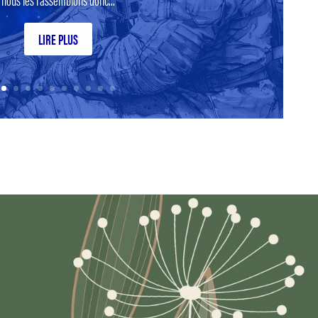
LIRE PLUS