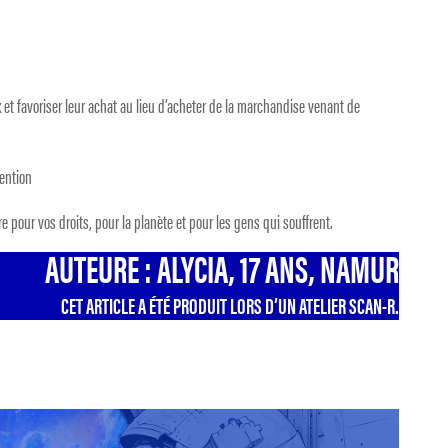
 et favoriser leur achat au lieu d’acheter de la marchandise venant de
vention
e pour vos droits, pour la planète et pour les gens qui souffrent.
AUTEURE : ALYCIA, 17 ANS, NAMUR
CET ARTICLE A ÉTÉ PRODUIT LORS D’UN ATELIER SCAN-R.