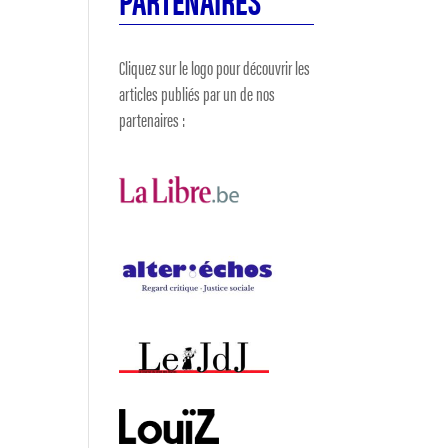
Cliquez sur le logo pour découvrir les
articles publiés par un de nos
partenaires :