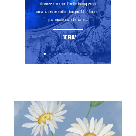
chacune et de chacun ! Parmi les textes que nous
recevons, certains sont trop brefs pour faire l’objet d’un
post, nous les rassemblons donc...
LIRE PLUS