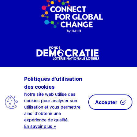
Politiques d'utilisation
des cookies
Notre site web utilise des
cookies pour analyser son
Accepter
utilisation et vous permettre
ainsi d'obtenir une
expérience de qualité.
En savoir plus »