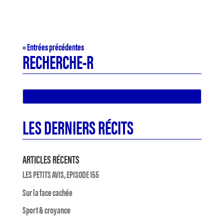
« Entrées précédentes
RECHERCHE-R
LES DERNIERS RÉCITS
ARTICLES RÉCENTS
LES PETITS AVIS, EPISODE 155
Sur la face cachée
Sport & croyance