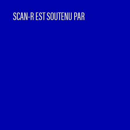
SCAN-R EST SOUTENU PAR