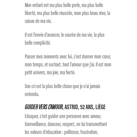
Mon enfant est ma plus belle perle, ma plus belle
liberté, ma plus belle réussite, mon plus beau rêve, la
raison de ma vie.
Il est l’envie d’avancer, le sourire de ma vie, la plus
belle complicité.
Passer mes moments avec lui, c’est donner mon cœur,
mon temps, et surtout, tout l’amour que j’ai. Il est mon
petit univers, ma joie, ma fierté.
Son cri est la plus belle chose que je n’ai jamais
entendu.
GUIDER VERS L’AMOUR
, ASTRID, 52 ANS, LIÈGE
Eduquer, c’est guider une personne avec amour,
bienveillance, douceur, respect, en lui transmettant
les valeurs d’éducation : politesse, frustration,