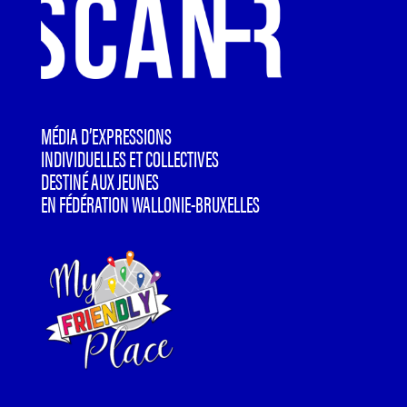
MÉDIA D’EXPRESSIONS
INDIVIDUELLES ET COLLECTIVES
DESTINÉ AUX JEUNES
EN FÉDÉRATION WALLONIE-BRUXELLES