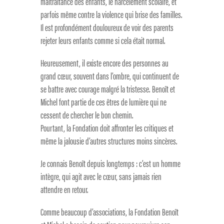
maltraitance des enfants, le harcèlement scolaire, et
parfois même contre la violence qui brise des familles.
Il est profondément douloureux de voir des parents
rejeter leurs enfants comme si cela était normal.
Heureusement, il existe encore des personnes au
grand cœur, souvent dans l’ombre, qui continuent de
se battre avec courage malgré la tristesse. Benoît et
Michel font partie de ces êtres de lumière qui ne
cessent de chercher le bon chemin.
Pourtant, la Fondation doit affronter les critiques et
même la jalousie d’autres structures moins sincères.
Je connais Benoît depuis longtemps : c’est un homme
intègre, qui agit avec le cœur, sans jamais rien
attendre en retour.
Comme beaucoup d’associations, la Fondation Benoît