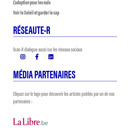
L’adoption pour les nuls
Voir le Soleil et garder le cap
RÉSEAUTE-R
Scan-R dialogue aussi sur les réseaux sociaux
MÉDIA PARTENAIRES
Cliquez sur le logo pour découvrir les articles publiés par un de nos
partenaires :