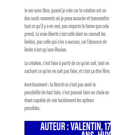
Je me sens libre, quand je crée car la création est un
des seuls moments où je peux associer et transmettre
tout ce qu’il y a en moi, peu importe la forme que cela
prend. La vraie liberté c’est celle dont on connaît les
limites, pas celle qui n’en a aucune, car l’absence de
limite n’est qu’une illusion.
La création, c’est faire à partir de ce qu’on sait, tout en
sachant ce qu’on ne sait pas faire, et c’est ça être libre.
Avertissement : la liberté ce n’est pas avoir la
possibilité de tout faire, c’est pouvoir faire un choix en
étant capable de voir lucidement les options
possibles.
AUTEUR : VALENTIN, 17
ANS, HUY