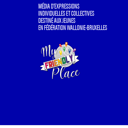
MÉDIA D’EXPRESSIONS
INDIVIDUELLES ET COLLECTIVES
DESTINÉ AUX JEUNES
EN FÉDÉRATION WALLONIE-BRUXELLES