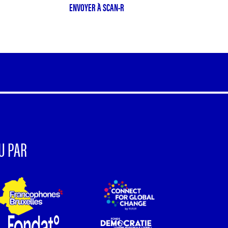
ENVOYER À SCAN-R
U PAR