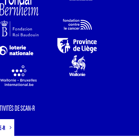
TIVITÉS DE SCAN-R
E-R