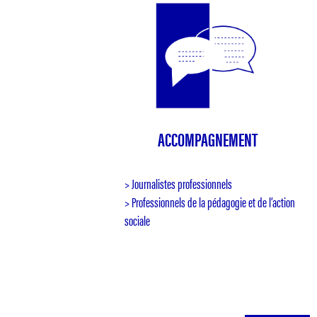
ACCOMPAGNEMENT
> Journalistes professionnels
> Professionnels de la pédagogie et de l’action
sociale