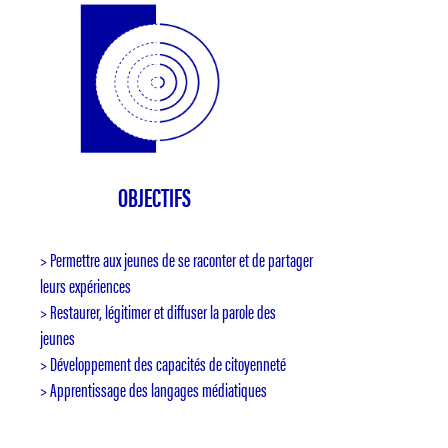
OBJECTIFS
> Permettre aux jeunes de se raconter et de partager
leurs expériences
> Restaurer, légitimer et diffuser la parole des
jeunes
> Développement des capacités de citoyenneté
> Apprentissage des langages médiatiques