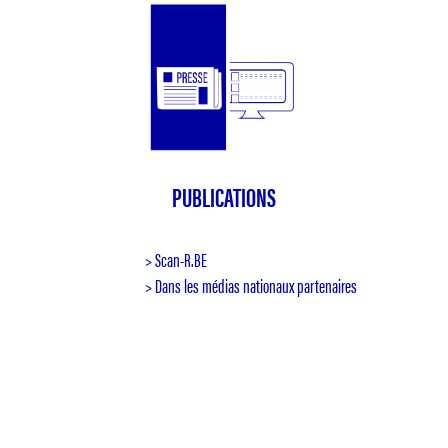
PUBLICATIONS
> Scan-R.BE
> Dans les médias nationaux partenaires