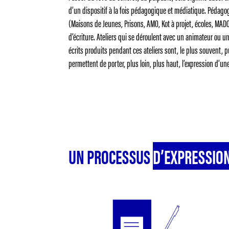
d’un dispositif à la fois pédagogique et médiatique. Péda
(Maisons de Jeunes, Prisons, AMO, Kot à projet, écoles, MAD
d’écriture. Ateliers qui se déroulent avec un animateur ou u
écrits produits pendant ces ateliers sont, le plus souvent, p
permettent de porter, plus loin, plus haut, l’expression d’
UN PROCESSUS
D’EXPRESSIO