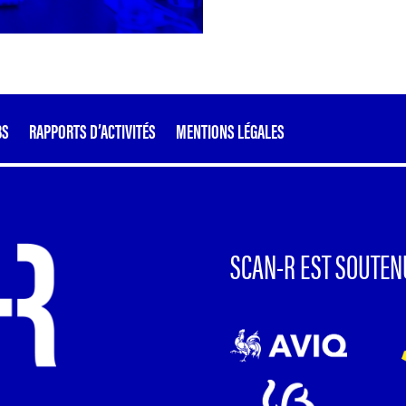
BS
RAPPORTS D’ACTIVITÉS
MENTIONS LÉGALES
SCAN-R EST SOUTEN