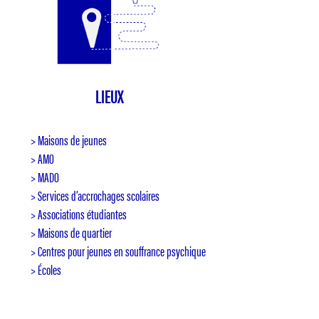
LIEUX
> Maisons de jeunes
> AMO
> MADO
> Services d’accrochages scolaires
> Associations étudiantes
> Maisons de quartier
> Centres pour jeunes en souffrance psychique
> Écoles