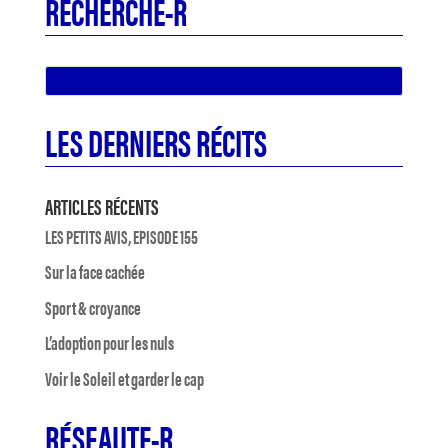
RECHERCHE-R
LES DERNIERS RÉCITS
ARTICLES RÉCENTS
LES PETITS AVIS, EPISODE 155
Sur la face cachée
Sport & croyance
L’adoption pour les nuls
Voir le Soleil et garder le cap
RÉSEAUTE-R