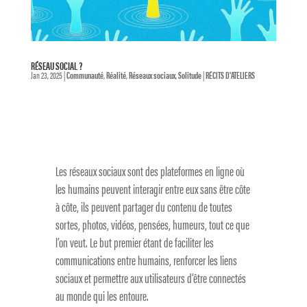
RÉSEAU SOCIAL ?
Jan 23, 2025
|
Communauté
,
Réalité
,
Réseaux sociaux
,
Solitude
|
RÉCITS D'ATELIERS
Les réseaux sociaux sont des plateformes en ligne où
les humains peuvent interagir entre eux sans être côte
à côte, ils peuvent partager du contenu de toutes
sortes, photos, vidéos, pensées, humeurs, tout ce que
l’on veut. Le but premier étant de faciliter les
communications entre humains, renforcer les liens
sociaux et permettre aux utilisateurs d’être connectés
au monde qui les entoure.