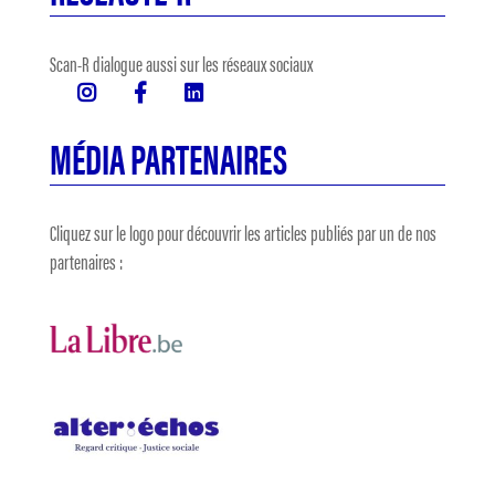
Scan-R dialogue aussi sur les réseaux sociaux
MÉDIA PARTENAIRES
Cliquez sur le logo pour découvrir les articles publiés par un de nos
partenaires :