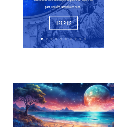
post, nous les rassemblons donc...
LIRE PLUS