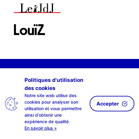
Politiques d'utilisation
des cookies
Notre site web utilise des
cookies pour analyser son
Accepter
utilisation et vous permettre
ainsi d'obtenir une
expérience de qualité.
En savoir plus »