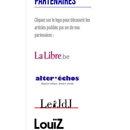
Cliquez sur le logo pour découvrir les
articles publiés par un de nos
partenaires :