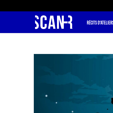
RÉCITS D’ATELIER