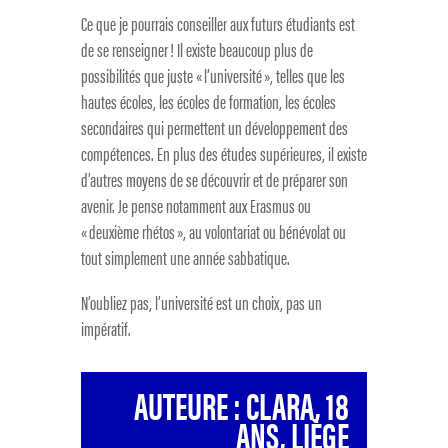
Ce que je pourrais conseiller aux futurs étudiants est
de se renseigner ! Il existe beaucoup plus de
possibilités que juste « l’université », telles que les
hautes écoles, les écoles de formation, les écoles
secondaires qui permettent un développement des
compétences. En plus des études supérieures, il existe
d’autres moyens de se découvrir et de préparer son
avenir. Je pense notamment aux Erasmus ou
« deuxième rhétos », au volontariat ou bénévolat ou
tout simplement une année sabbatique.
N’oubliez pas, l’université est un choix, pas un
impératif.
AUTEURE : CLARA, 18
ANS, LIÈGE