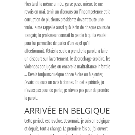
Plus tard, la même année, ça se passe mieux. Je me
revois en mai, tenir un discours sur l’incompétence et la
corruption de plusieurs présidents devant toute une
foule. Je me rappelle aussi qu’à la fin de chaque cours de
français, le professeur donnait la parole à qui la voulait
pour lui permettre de parler d’un sujet qu’il
affectionnait. J’étais la seule à prendre la parole, à faire
un discours sur l’avortement, le décrochage scolaire, les
violences conjugales ou encore la maltraitance infantile
… J’avais toujours quelque chose à dire ou à ajouter,
j’avais toujours un avis à donner. En cette période, je
n’avais pas peur de parler, je n’avais pas peur de prendre
la parole.
ARRIVÉE EN BELGIQUE
Cette période est révolue. Désormais, je suis en Belgique
et depuis, tout a changé. La première fois où j’ai ouvert