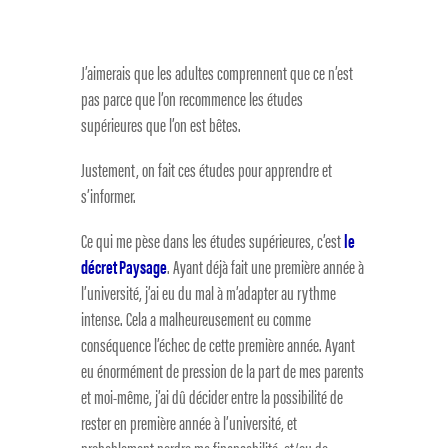
J’aimerais que les adultes comprennent que ce n’est
pas parce que l’on recommence les études
supérieures que l’on est bêtes.
Justement, on fait ces études pour apprendre et
s’informer.
Ce qui me pèse dans les études supérieures, c’est
le
décret Paysage
. Ayant déjà fait une première année à
l’université, j’ai eu du mal à m’adapter au rythme
intense. Cela a malheureusement eu comme
conséquence l’échec de cette première année. Ayant
eu énormément de pression de la part de mes parents
et moi-même, j’ai dû décider entre la possibilité de
rester en première année à l’université, et