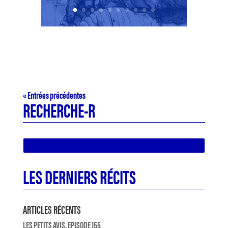
« Entrées précédentes
RECHERCHE-R
LES DERNIERS RÉCITS
ARTICLES RÉCENTS
LES PETITS AVIS, EPISODE 155