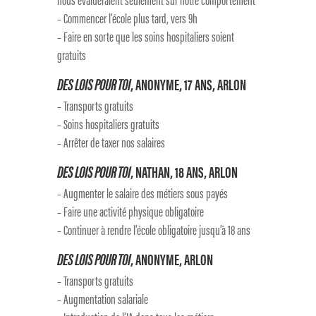
– Commencer l’école plus tard, vers 9h
– Faire en sorte que les soins hospitaliers soient
gratuits
DES LOIS POUR TOI
, ANONYME, 17 ANS, ARLON
– Transports gratuits
– Soins hospitaliers gratuits
– Arrêter de taxer nos salaires
DES LOIS POUR TOI
, NATHAN, 18 ANS, ARLON
– Augmenter le salaire des métiers sous payés
– Faire une activité physique obligatoire
– Continuer à rendre l’école obligatoire jusqu’à 18 ans
DES LOIS POUR TOI
, ANONYME, ARLON
– Transports gratuits
– Augmentation salariale