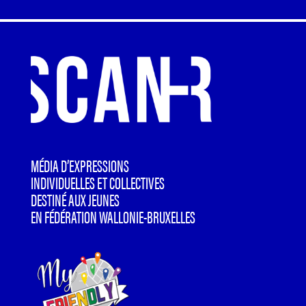
MÉDIA D’EXPRESSIONS
INDIVIDUELLES ET COLLECTIVES
DESTINÉ AUX JEUNES
EN FÉDÉRATION WALLONIE-BRUXELLES