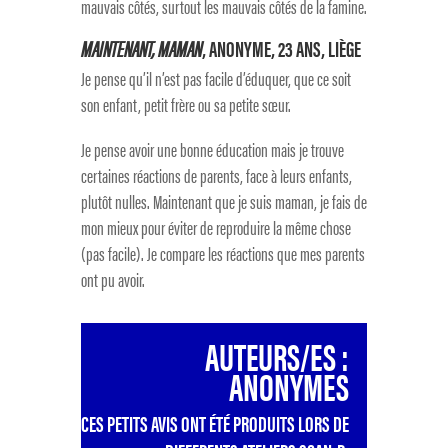
mauvais côtés, surtout les mauvais côtés de la famine.
MAINTENANT, MAMAN
, ANONYME, 23 ANS, LIÈGE
Je pense qu’il n’est pas facile d’éduquer, que ce soit
son enfant, petit frère ou sa petite sœur.
Je pense avoir une bonne éducation mais je trouve
certaines réactions de parents, face à leurs enfants,
plutôt nulles. Maintenant que je suis maman, je fais de
mon mieux pour éviter de reproduire la même chose
(pas facile). Je compare les réactions que mes parents
ont pu avoir.
AUTEURS/ES :
ANONYMES
CES PETITS AVIS ONT ÉTÉ PRODUITS LORS DE