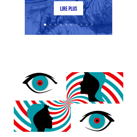
LIRE PLUS