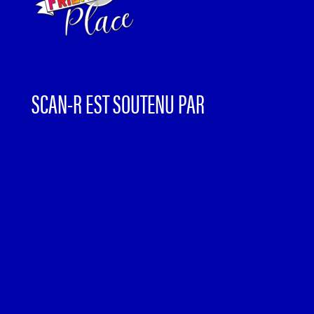
SCAN-R EST SOUTENU PAR