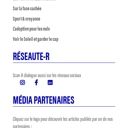
Sur la face cachée
Sport & croyance
L’adoption pour les nuls
Voir le Soleil et garder le cap
RÉSEAUTE-R
Scan-R dialogue aussi sur les réseaux sociaux
MÉDIA PARTENAIRES
Cliquez sur le logo pour découvrir les articles publiés par un de nos
partenaires :