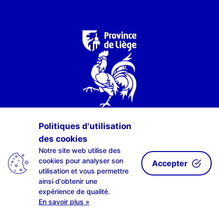
Politiques d'utilisation
des cookies
Notre site web utilise des
cookies pour analyser son
Accepter
utilisation et vous permettre
ainsi d'obtenir une
expérience de qualité.
En savoir plus »