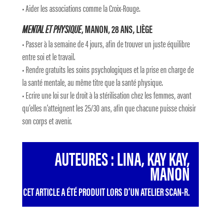
• Aider les associations comme la Croix-Rouge.
MENTAL ET PHYSIQUE
, MANON, 28 ANS, LIÈGE
• Passer à la semaine de 4 jours, afin de trouver un juste équilibre
entre soi et le travail.
• Rendre gratuits les soins psychologiques et la prise en charge de
la santé mentale, au même titre que la santé physique.
• Ecrire une loi sur le droit à la stérilisation chez les femmes, avant
qu’elles n’atteignent les 25/30 ans, afin que chacune puisse choisir
son corps et avenir.
AUTEURES : LINA, KAY KAY,
MANON
CET ARTICLE A ÉTÉ PRODUIT LORS D’UN ATELIER SCAN-R.