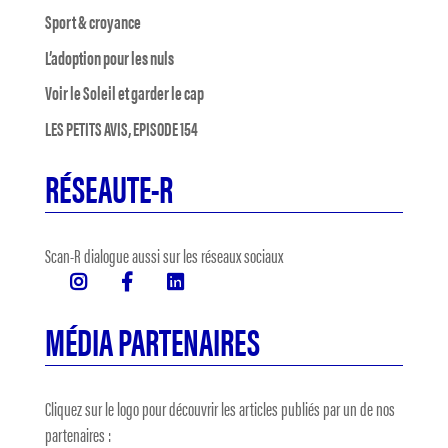
Sport & croyance
L’adoption pour les nuls
Voir le Soleil et garder le cap
LES PETITS AVIS, EPISODE 154
RÉSEAUTE-R
Scan-R dialogue aussi sur les réseaux sociaux
MÉDIA PARTENAIRES
Cliquez sur le logo pour découvrir les articles publiés par un de nos
partenaires :