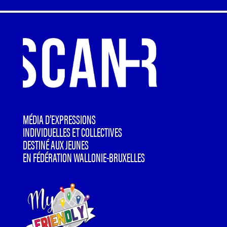
MÉDIA D’EXPRESSIONS
INDIVIDUELLES ET COLLECTIVES
DESTINÉ AUX JEUNES
EN FÉDÉRATION WALLONIE-BRUXELLES