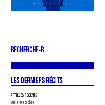
RECHERCHE-R
LES DERNIERS RÉCITS
ARTICLES RÉCENTS
Sur la face cachée