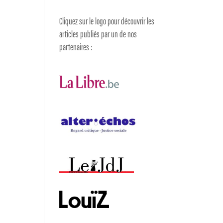
Cliquez sur le logo pour découvrir les
articles publiés par un de nos
partenaires :