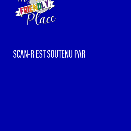
SCAN-R EST SOUTENU PAR