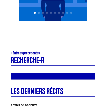
« Entrées précédentes
RECHERCHE-R
LES DERNIERS RÉCITS
ARTICLES RÉCENTS