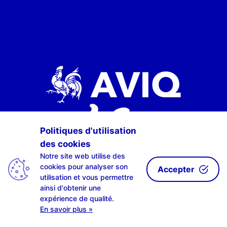
Politiques d'utilisation
des cookies
Notre site web utilise des
cookies pour analyser son
Accepter
utilisation et vous permettre
ainsi d'obtenir une
expérience de qualité.
En savoir plus »