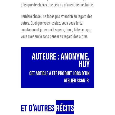
plus que de choses que cela ne m’a rendue méchante.
Dernière chose : ne faites pas attention au regard des
autres. Quoi que vous fassiez, vous vous ferez
constamment juger par les gens, donc, faites ce que
vous avez envie sans penser au regard des autres.
AUTEURE : ANONYME,
HUY
CET ARTICLE A ÉTÉ PRODUIT LORS D’UN
ATELIER SCAN-R.
ET D’AUTRES
RÉCITS