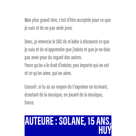
Mon plus grand rêve, c’est d’être acceptée pour ce que
je suis et de ne pas avoir peur.
Donc, je remercie le SAS de m’aider à découvrir ce que
je suis et de m’apprendre que j’existe et que je ne dois
pas avoir peur du regard des autres.
Parce qu’on a le droit d’exister, peu importe qui on est
et ce qu’on aime, qui on aime.
Conseil : si tu as un moyen de t’exprimer en écrivant,
écoutant de la musique, en jouant de la musique,
fonce.
AUTEURE : SOLANE, 15 ANS,
HUY