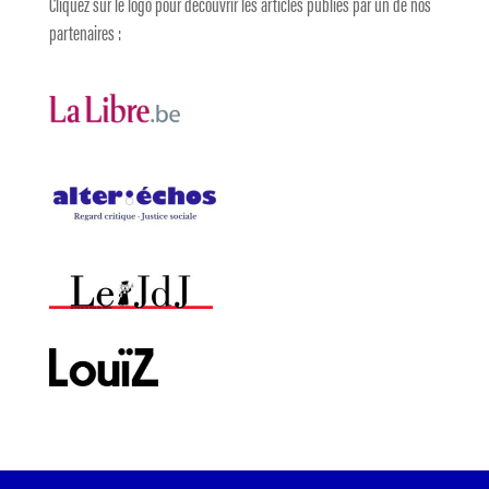
Cliquez sur le logo pour découvrir les articles publiés par un de nos
partenaires :