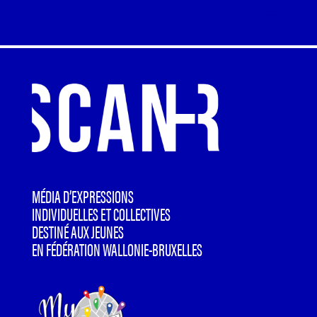
MÉDIA D’EXPRESSIONS
INDIVIDUELLES ET COLLECTIVES
DESTINÉ AUX JEUNES
EN FÉDÉRATION WALLONIE-BRUXELLES