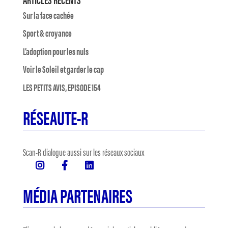
Sur la face cachée
Sport & croyance
L’adoption pour les nuls
Voir le Soleil et garder le cap
LES PETITS AVIS, EPISODE 154
RÉSEAUTE-R
Scan-R dialogue aussi sur les réseaux sociaux
MÉDIA PARTENAIRES