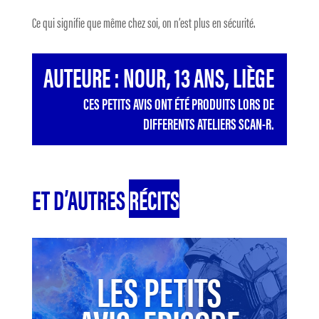
Ce qui signifie que même chez soi, on n’est plus en sécurité.
AUTEURE : NOUR, 13 ANS, LIÈGE
CES PETITS AVIS ONT ÉTÉ PRODUITS LORS DE
DIFFERENTS ATELIERS SCAN-R.
ET D’AUTRES
RÉCITS
LES PETITS