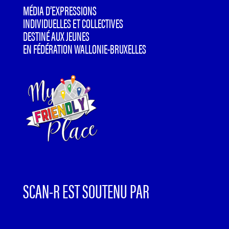
MÉDIA D’EXPRESSIONS
INDIVIDUELLES ET COLLECTIVES
DESTINÉ AUX JEUNES
EN FÉDÉRATION WALLONIE-BRUXELLES
SCAN-R EST SOUTENU PAR