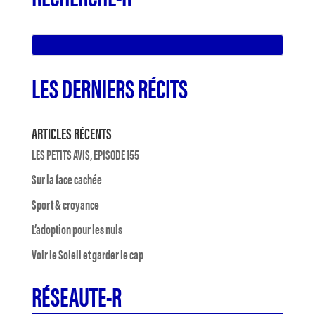
LES DERNIERS RÉCITS
ARTICLES RÉCENTS
LES PETITS AVIS, EPISODE 155
Sur la face cachée
Sport & croyance
L’adoption pour les nuls
Voir le Soleil et garder le cap
RÉSEAUTE-R