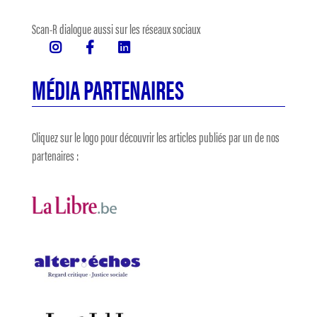
Scan-R dialogue aussi sur les réseaux sociaux
MÉDIA PARTENAIRES
Cliquez sur le logo pour découvrir les articles publiés par un de nos
partenaires :