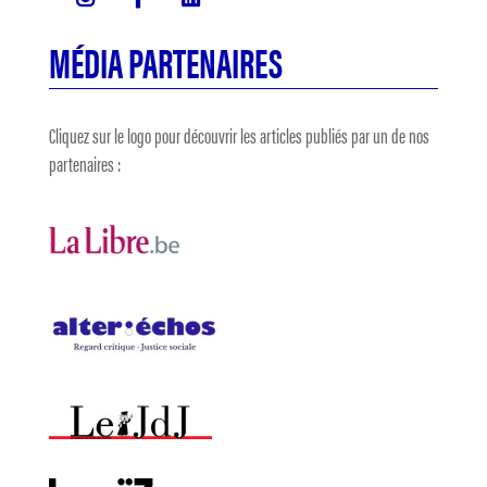
MÉDIA PARTENAIRES
Cliquez sur le logo pour découvrir les articles publiés par un de nos
partenaires :