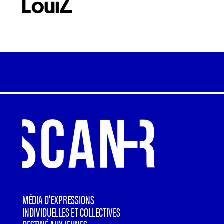
MÉDIA D’EXPRESSIONS
INDIVIDUELLES ET COLLECTIVES