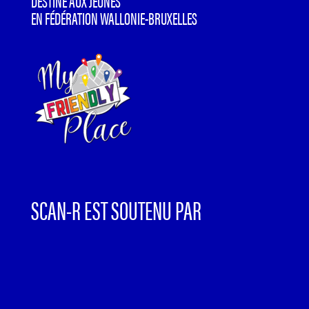
DESTINÉ AUX JEUNES
EN FÉDÉRATION WALLONIE-BRUXELLES
SCAN-R EST SOUTENU PAR