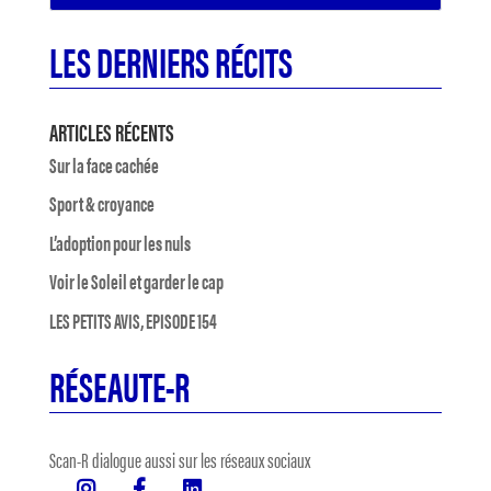
LES DERNIERS RÉCITS
ARTICLES RÉCENTS
Sur la face cachée
Sport & croyance
L’adoption pour les nuls
Voir le Soleil et garder le cap
LES PETITS AVIS, EPISODE 154
RÉSEAUTE-R
Scan-R dialogue aussi sur les réseaux sociaux