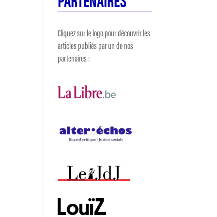
Cliquez sur le logo pour découvrir les
articles publiés par un de nos
partenaires :