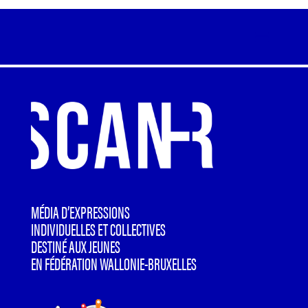
MÉDIA D’EXPRESSIONS
INDIVIDUELLES ET COLLECTIVES
DESTINÉ AUX JEUNES
EN FÉDÉRATION WALLONIE-BRUXELLES