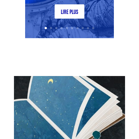
LIRE PLUS