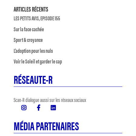
ARTICLES RÉCENTS
LES PETITS AVIS, EPISODE 155
Sur la face cachée
Sport & croyance
L’adoption pour les nuls
Voir le Soleil et garder le cap
RÉSEAUTE-R
Scan-R dialogue aussi sur les réseaux sociaux
MÉDIA PARTENAIRES