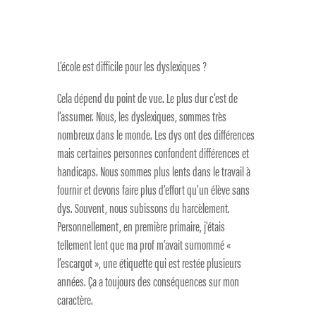
L’école est difficile pour les dyslexiques ?
Cela dépend du point de vue. Le plus dur c’est de
l’assumer. Nous, les dyslexiques, sommes très
nombreux dans le monde. Les dys ont des différences
mais certaines personnes confondent différences et
handicaps. Nous sommes plus lents dans le travail à
fournir et devons faire plus d’effort qu’un élève sans
dys. Souvent, nous subissons du harcèlement.
Personnellement, en première primaire, j’étais
tellement lent que ma prof m’avait surnommé «
l’escargot », une étiquette qui est restée plusieurs
années. Ça a toujours des conséquences sur mon
caractère.