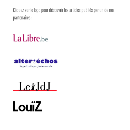
Cliquez sur le logo pour découvrir les articles publiés par un de nos
partenaires :