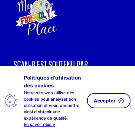
SCAN-R EST SOUTENU PAR
Politiques d'utilisation
des cookies
Notre site web utilise des
cookies pour analyser son
Accepter
utilisation et vous permettre
ainsi d'obtenir une
expérience de qualité.
En savoir plus »