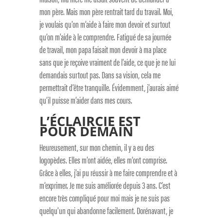
mon père. Mais mon père rentrait tard du travail. Moi,
je voulais qu’on m’aide à faire mon devoir et surtout
qu’on m’aide à le comprendre. Fatigué de sa journée
de travail, mon papa faisait mon devoir à ma place
sans que je reçoive vraiment de l’aide, ce que je ne lui
demandais surtout pas. Dans sa vision, cela me
permettrait d’être tranquille. Évidemment, j’aurais aimé
qu’il puisse m’aider dans mes cours.
L’ÉCLAIRCIE EST
POUR DEMAIN
Heureusement, sur mon chemin, il y a eu des
logopèdes. Elles m’ont aidée, elles m’ont comprise.
Grâce à elles, j’ai pu réussir à me faire comprendre et à
m’exprimer. Je me suis améliorée depuis 3 ans. C’est
encore très compliqué pour moi mais je ne suis pas
quelqu’un qui abandonne facilement. Dorénavant, je