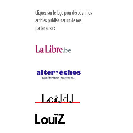
Cliquez sur le logo pour découvrir les
articles publiés par un de nos
partenaires :