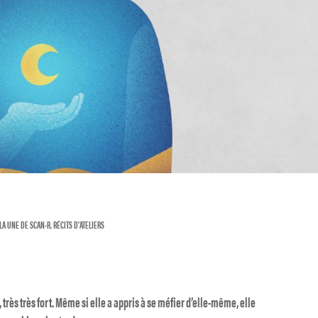
 LA UNE DE SCAN-R
,
RÉCITS D'ATELIERS
, très très fort. Même si elle a appris à se méfier d’elle-même, elle