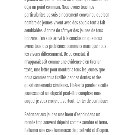
déjà un point commun. Nous avons tous nos
particularités. Je suis sincèrement convaincu que bon
nombre de jeunes vivent avec des soucis tout à fait
semblables. A force de côtoyer des jeunes de tous
horizons, j’en suis arrivé à la conclusion que nous
avons tous des problèmes communs mais que nous
les vivons différemment. De ce constat, il
m’apparaissait comme une évidence d’en tirer un
texte, une lettre pour montrer à tous les jeunes que
nous sommes tous tiraillés par des doutes et des
questionnements similaires. Libérer la parole de cette
jeunesse est un objectif peut-être complexe mais
auquel je veux croire et, surtout, tenter de contribuer.
Redonner aux jeunes une lueur d’espoir dans un
monde trop souvent dépeint comme sombre et terne.
Rallumer une case lumineuse de positivité et d’espoir.