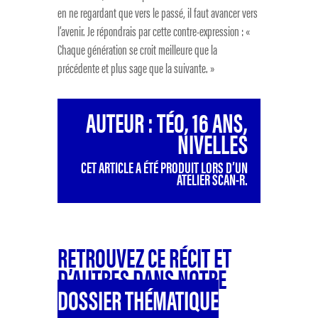
en ne regardant que vers le passé, il faut avancer vers
l’avenir. Je répondrais par cette contre-expression : «
Chaque génération se croit meilleure que la
précédente et plus sage que la suivante. »
AUTEUR : TÉO, 16 ANS,
NIVELLES
CET ARTICLE A ÉTÉ PRODUIT LORS D’UN
ATELIER SCAN-R.
RETROUVEZ CE RÉCIT ET
D’AUTRES DANS NOTRE
DOSSIER THÉMATIQUE