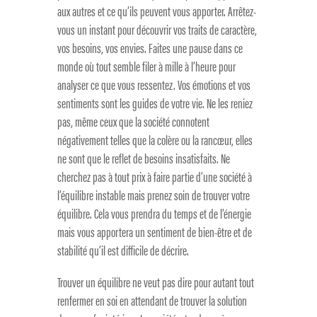
aux autres et ce qu’ils peuvent vous apporter. Arrêtez-
vous un instant pour découvrir vos traits de caractère,
vos besoins, vos envies. Faites une pause dans ce
monde où tout semble filer à mille à l’heure pour
analyser ce que vous ressentez. Vos émotions et vos
sentiments sont les guides de votre vie. Ne les reniez
pas, même ceux que la société connotent
négativement telles que la colère ou la rancœur, elles
ne sont que le reflet de besoins insatisfaits. Ne
cherchez pas à tout prix à faire partie d’une société à
l’équilibre instable mais prenez soin de trouver votre
équilibre. Cela vous prendra du temps et de l’énergie
mais vous apportera un sentiment de bien-être et de
stabilité qu’il est difficile de décrire.
Trouver un équilibre ne veut pas dire pour autant tout
renfermer en soi en attendant de trouver la solution