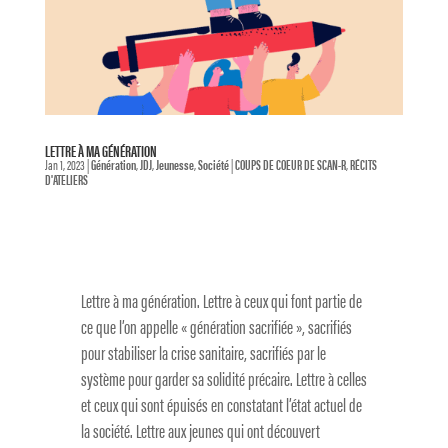
LETTRE À MA GÉNÉRATION
Jan 1, 2023
|
Génération
,
JDJ
,
Jeunesse
,
Société
|
COUPS DE COEUR DE SCAN-R
,
RÉCITS
D'ATELIERS
Lettre à ma génération. Lettre à ceux qui font partie de
ce que l’on appelle « génération sacrifiée », sacrifiés
pour stabiliser la crise sanitaire, sacrifiés par le
système pour garder sa solidité précaire. Lettre à celles
et ceux qui sont épuisés en constatant l’état actuel de
la société. Lettre aux jeunes qui ont découvert