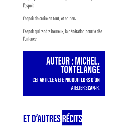
l’espoir.
L’espoir de croire en tout, et en rien.
L’espoir qui rendra heureux, la génération pourrie dès
l’enfance.
AUTEUR : MICHEL,
TONTELANGE
CET ARTICLE A ÉTÉ PRODUIT LORS D’UN
ATELIER SCAN-R.
ET D’AUTRES
RÉCITS