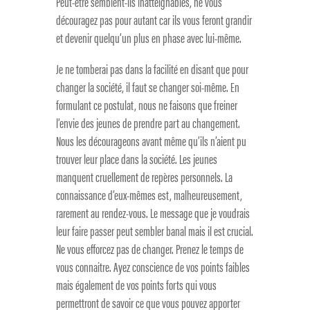
Peut-être semblent-ils inatteignables, ne vous
découragez pas pour autant car ils vous feront grandir
et devenir quelqu’un plus en phase avec lui-même.
Je ne tomberai pas dans la facilité en disant que pour
changer la société, il faut se changer soi-même. En
formulant ce postulat, nous ne faisons que freiner
l’envie des jeunes de prendre part au changement.
Nous les décourageons avant même qu’ils n’aient pu
trouver leur place dans la société. Les jeunes
manquent cruellement de repères personnels. La
connaissance d’eux-mêmes est, malheureusement,
rarement au rendez-vous. Le message que je voudrais
leur faire passer peut sembler banal mais il est crucial.
Ne vous efforcez pas de changer. Prenez le temps de
vous connaitre. Ayez conscience de vos points faibles
mais également de vos points forts qui vous
permettront de savoir ce que vous pouvez apporter