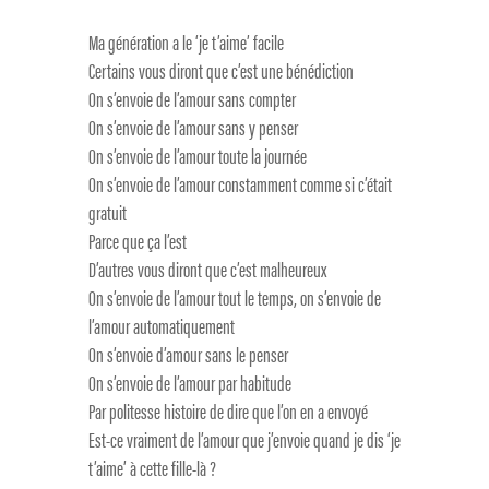
Ma génération a le ‘je t’aime’ facile
Certains vous diront que c’est une bénédiction
On s’envoie de l’amour sans compter
On s’envoie de l’amour sans y penser
On s’envoie de l’amour toute la journée
On s’envoie de l’amour constamment comme si c’était
gratuit
Parce que ça l’est
D’autres vous diront que c’est malheureux
On s’envoie de l’amour tout le temps, on s’envoie de
l’amour automatiquement
On s’envoie d’amour sans le penser
On s’envoie de l’amour par habitude
Par politesse histoire de dire que l’on en a envoyé
Est-ce vraiment de l’amour que j’envoie quand je dis ‘je
t’aime’ à cette fille-là ?