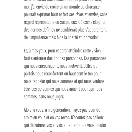
moi, j’ai envie de croire en un monde où chacun.e
pourrait exprimer haut et fort ses rêves et envies, sans
regard réprobateurs ou suspicieux. Où oser s’éloigner
des normes définies ne semblerait plus s’apparenter à
de l’impudence mais à de la liberté et innovation.
Et, à mes yeux, pour espérer atteindre cette vision, il
faut s’entourer des bonnes personnes. Ces personnes
qui nous encouragent, nous motivent. Celles qui
parfois nous réconfortent ou haussent le ton pour
nous rappeler qui nous sommes et qui nous voulons
être. Ces personnes qui nous aiment pour qui nous
sommes, sans nous juger.
Alors, à vous, à ma génération, n’ayez pas peur de
croire en vous et en vos rêves. N’écoutez pas celleux
qui détruirons vos envies et tenteront de vous mouler