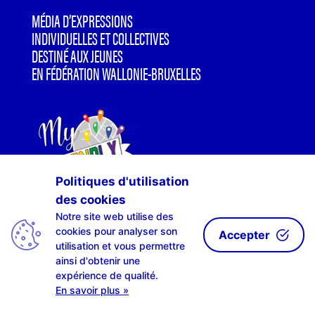
MÉDIA D’EXPRESSIONS
INDIVIDUELLES ET COLLECTIVES
DESTINÉ AUX JEUNES
EN FÉDÉRATION WALLONIE-BRUXELLES
Politiques d'utilisation
des cookies
Notre site web utilise des
cookies pour analyser son
Accepter
utilisation et vous permettre
SCAN-R EST SOUTENU PAR
ainsi d'obtenir une
expérience de qualité.
En savoir plus »