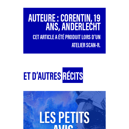
AUTEURE : CORENTIN, 19
ANS, ANDERLECHT
CET ARTICLE A ÉTÉ PRODUIT LORS D’UN
ATELIER SCAN-R.
ET D’AUTRES
RÉCITS
LES PETITS