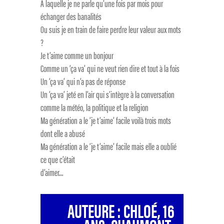
A laquelle je ne parle qu’une fois par mois pour
échanger des banalités
Ou suis je en train de faire perdre leur valeur aux mots
?
Je t’aime comme un bonjour
Comme un ‘ça va’ qui ne veut rien dire et tout à la fois
Un ‘ça va’ qui n’a pas de réponse
Un ‘ça va’ jeté en l’air qui s’intègre à la conversation
comme la météo, la politique et la religion
Ma génération a le ‘je t’aime’ facile voilà trois mots
dont elle a abusé
Ma génération a le ‘je t’aime’ facile mais elle a oublié
ce que c’était
d’aimer…
AUTEURE : CHLOÉ, 16