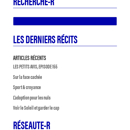
RECHERCHE-R
LES DERNIERS RÉCITS
ARTICLES RÉCENTS
LES PETITS AVIS, EPISODE 155
Sur la face cachée
Sport & croyance
L’adoption pour les nuls
Voir le Soleil et garder le cap
RÉSEAUTE-R