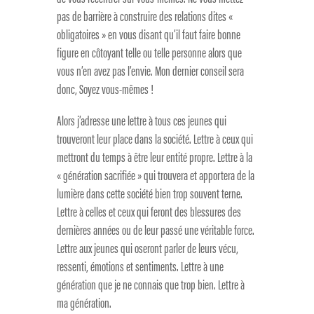
pas de barrière à construire des relations dites «
obligatoires » en vous disant qu’il faut faire bonne
figure en côtoyant telle ou telle personne alors que
vous n’en avez pas l’envie. Mon dernier conseil sera
donc, Soyez vous-mêmes !
Alors j’adresse une lettre à tous ces jeunes qui
trouveront leur place dans la société. Lettre à ceux qui
mettront du temps à être leur entité propre. Lettre à la
« génération sacrifiée » qui trouvera et apportera de la
lumière dans cette société bien trop souvent terne.
Lettre à celles et ceux qui feront des blessures des
dernières années ou de leur passé une véritable force.
Lettre aux jeunes qui oseront parler de leurs vécu,
ressenti, émotions et sentiments. Lettre à une
génération que je ne connais que trop bien. Lettre à
ma génération.