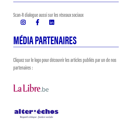
Scan-R dialogue aussi sur les réseaux sociaux
MÉDIA PARTENAIRES
Cliquez sur le logo pour découvrir les articles publiés par un de nos
partenaires :