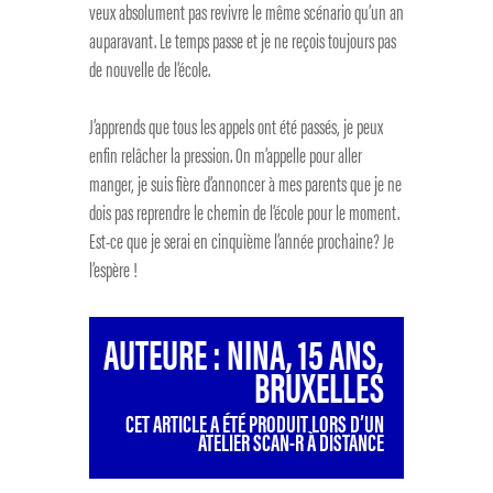
veux absolument pas revivre le même scénario qu’un an
auparavant. Le temps passe et je ne reçois toujours pas
de nouvelle de l’école.
J’apprends que tous les appels ont été passés, je peux
enfin relâcher la pression. On m’appelle pour aller
manger, je suis fière d’annoncer à mes parents que je ne
dois pas reprendre le chemin de l’école pour le moment.
Est-ce que je serai en cinquième l’année prochaine? Je
l’espère !
AUTEURE : NINA, 15 ANS,
BRUXELLES
CET ARTICLE A ÉTÉ PRODUIT LORS D’UN
ATELIER SCAN-R À DISTANCE