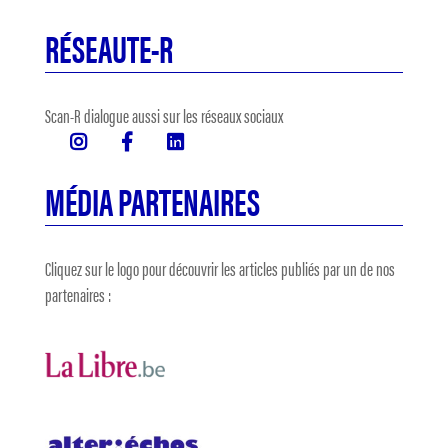
RÉSEAUTE-R
Scan-R dialogue aussi sur les réseaux sociaux
MÉDIA PARTENAIRES
Cliquez sur le logo pour découvrir les articles publiés par un de nos
partenaires :