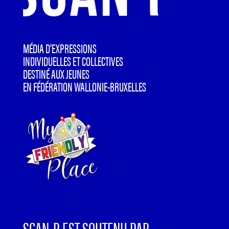
MÉDIA D’EXPRESSIONS
INDIVIDUELLES ET COLLECTIVES
DESTINÉ AUX JEUNES
EN FÉDÉRATION WALLONIE-BRUXELLES
SCAN-R EST SOUTENU PAR