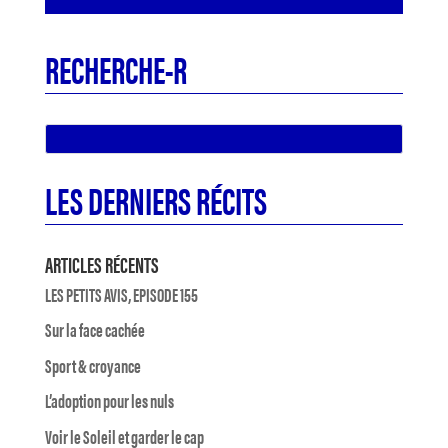
RECHERCHE-R
LES DERNIERS RÉCITS
ARTICLES RÉCENTS
LES PETITS AVIS, EPISODE 155
Sur la face cachée
Sport & croyance
L’adoption pour les nuls
Voir le Soleil et garder le cap