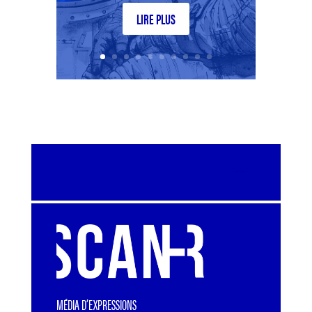
LIRE PLUS
MÉDIA D’EXPRESSIONS