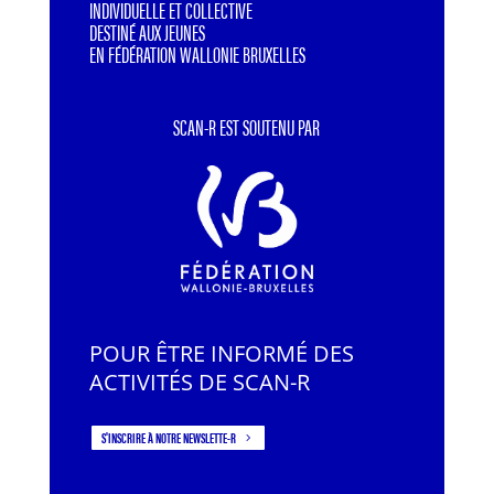
INDIVIDUELLE ET COLLECTIVE
DESTINÉ AUX JEUNES
EN FÉDÉRATION WALLONIE BRUXELLES
SCAN-R EST SOUTENU PAR
POUR ÊTRE INFORMÉ DES
ACTIVITÉS DE SCAN-R
S'INSCRIRE À NOTRE NEWSLETTE-R