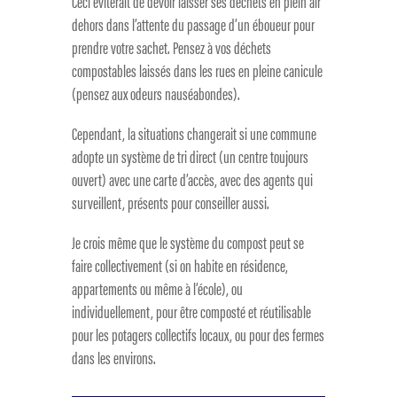
Ceci éviterait de devoir laisser ses déchets en plein air
dehors dans l’attente du passage d’un éboueur pour
prendre votre sachet. Pensez à vos déchets
compostables laissés dans les rues en pleine canicule
(pensez aux odeurs nauséabondes).
Cependant, la situations changerait si une commune
adopte un système de tri direct (un centre toujours
ouvert) avec une carte d’accès, avec des agents qui
surveillent, présents pour conseiller aussi.
Je crois même que le système du compost peut se
faire collectivement (si on habite en résidence,
appartements ou même à l’école), ou
individuellement, pour être composté et réutilisable
pour les potagers collectifs locaux, ou pour des fermes
dans les environs.