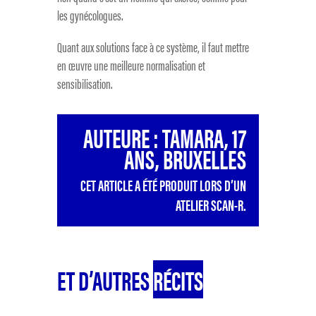
les gynécologues.
Quant aux solutions face à ce système, il faut mettre
en œuvre une meilleure normalisation et
sensibilisation.
AUTEURE : TAMARA, 17
ANS, BRUXELLES
CET ARTICLE A ÉTÉ PRODUIT LORS D’UN
ATELIER SCAN-R.
ET D’AUTRES
RÉCITS