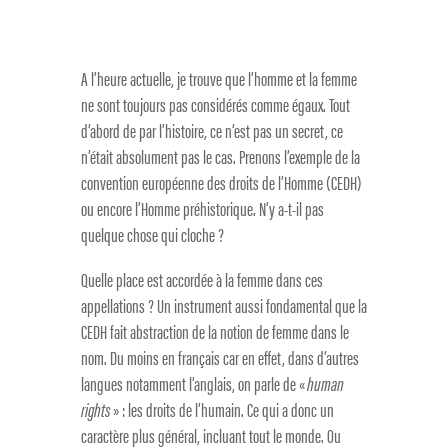
A l’heure actuelle, je trouve que l’homme et la femme
ne sont toujours pas considérés comme égaux. Tout
d’abord de par l’histoire, ce n’est pas un secret, ce
n’était absolument pas le cas. Prenons l’exemple de la
convention européenne des droits de l’Homme (CEDH)
ou encore l’Homme préhistorique. N’y a-t-il pas
quelque chose qui cloche ?
Quelle place est accordée à la femme dans ces
appellations ? Un instrument aussi fondamental que la
CEDH fait abstraction de la notion de femme dans le
nom. Du moins en français car en effet, dans d’autres
langues notamment l’anglais, on parle de «
human
rights
» : les droits de l’humain. Ce qui a donc un
caractère plus général, incluant tout le monde. Ou