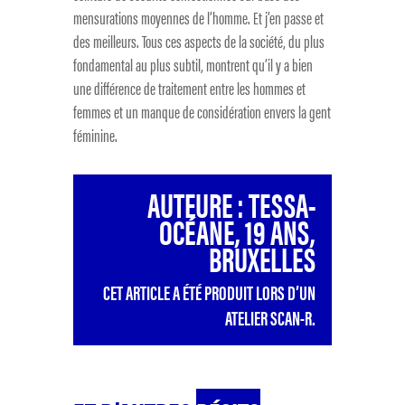
mensurations moyennes de l’homme. Et j’en passe et
des meilleurs. Tous ces aspects de la société, du plus
fondamental au plus subtil, montrent qu’il y a bien
une différence de traitement entre les hommes et
femmes et un manque de considération envers la gent
féminine.
AUTEURE : TESSA-
OCÉANE, 19 ANS,
BRUXELLES
CET ARTICLE A ÉTÉ PRODUIT LORS D’UN
ATELIER SCAN-R.