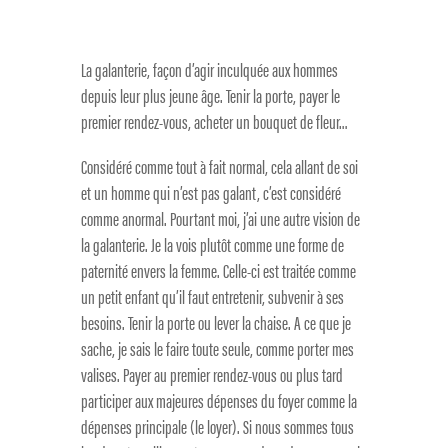
La galanterie, façon d’agir inculquée aux hommes
depuis leur plus jeune âge. Tenir la porte, payer le
premier rendez-vous, acheter un bouquet de fleur…
Considéré comme tout à fait normal, cela allant de soi
et un homme qui n’est pas galant, c’est considéré
comme anormal. Pourtant moi, j’ai une autre vision de
la galanterie. Je la vois plutôt comme une forme de
paternité envers la femme. Celle-ci est traitée comme
un petit enfant qu’il faut entretenir, subvenir à ses
besoins. Tenir la porte ou lever la chaise. A ce que je
sache, je sais le faire toute seule, comme porter mes
valises. Payer au premier rendez-vous ou plus tard
participer aux majeures dépenses du foyer comme la
dépenses principale (le loyer). Si nous sommes tous