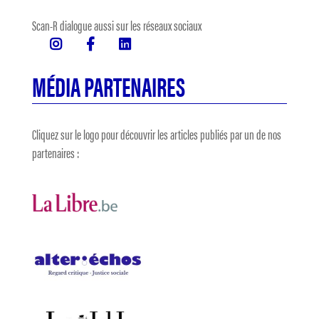
Scan-R dialogue aussi sur les réseaux sociaux
MÉDIA PARTENAIRES
Cliquez sur le logo pour découvrir les articles publiés par un de nos
partenaires :