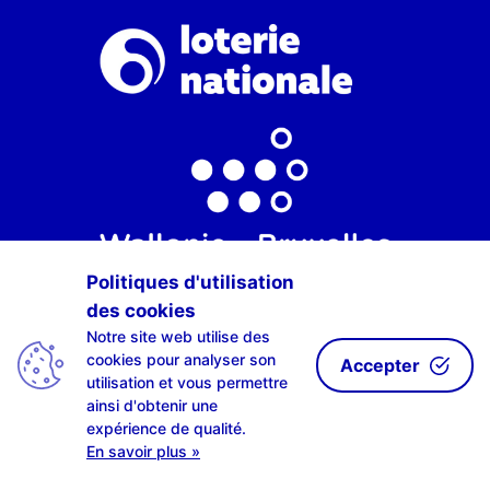
Politiques d'utilisation
des cookies
Notre site web utilise des
cookies pour analyser son
Accepter
utilisation et vous permettre
ainsi d'obtenir une
expérience de qualité.
En savoir plus »