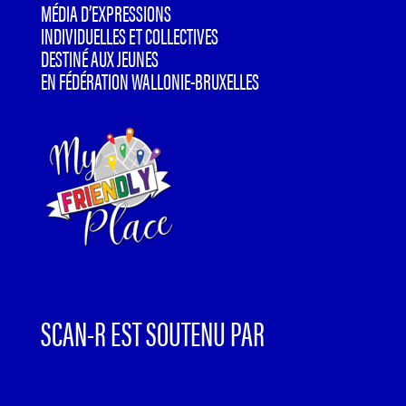
MÉDIA D’EXPRESSIONS
INDIVIDUELLES ET COLLECTIVES
DESTINÉ AUX JEUNES
EN FÉDÉRATION WALLONIE-BRUXELLES
SCAN-R EST SOUTENU PAR