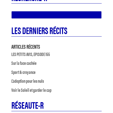
LES DERNIERS RÉCITS
ARTICLES RÉCENTS
LES PETITS AVIS, EPISODE 155
Sur la face cachée
Sport & croyance
L’adoption pour les nuls
Voir le Soleil et garder le cap
RÉSEAUTE-R