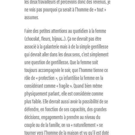
les deux travailleurs et percevons donc des revenus, je
ne vois pas pourquoi ça serait à l’homme de « tout »
assumer.
Faire des petites attentions au quotidien à la femme
(chocolat, fleurs, bijoux…). Ça ne devrait pas être
associé à la galanterie mais à de la simple gentillesse
qui devrait aller dans les deux sens, c’est simplement
une question de gentillesse. Que la femme soit
toujours accompagnée le soir, que l’homme tienne ce
rôle de « protection », ça infantilise la femme en la
considérant comme « fragile ». Quand bien même
physiquement parlant, elle est considérée comme
plus faible. Elle devrait aussi avoir la possibilité de se
défendre, en fonction de ses capacités, des grandes
décisions, engagements à prendre au niveau du
couple ou de la famille, on va « naturellement » se
tourner vers l’homme de la maison et vu qu’il est doté