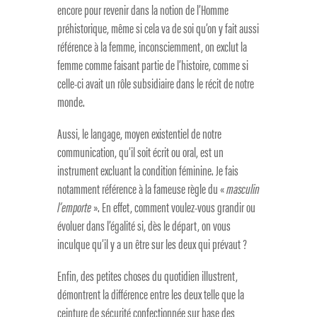
encore pour revenir dans la notion de l’Homme
préhistorique, même si cela va de soi qu’on y fait aussi
référence à la femme, inconsciemment, on exclut la
femme comme faisant partie de l’histoire, comme si
celle-ci avait un rôle subsidiaire dans le récit de notre
monde.
Aussi, le langage, moyen existentiel de notre
communication, qu’il soit écrit ou oral, est un
instrument excluant la condition féminine. Je fais
notamment référence à la fameuse règle du «
masculin
l’emporte
». En effet, comment voulez-vous grandir ou
évoluer dans l’égalité si, dès le départ, on vous
inculque qu’il y a un être sur les deux qui prévaut ?
Enfin, des petites choses du quotidien illustrent,
démontrent la différence entre les deux telle que la
ceinture de sécurité confectionnée sur base des