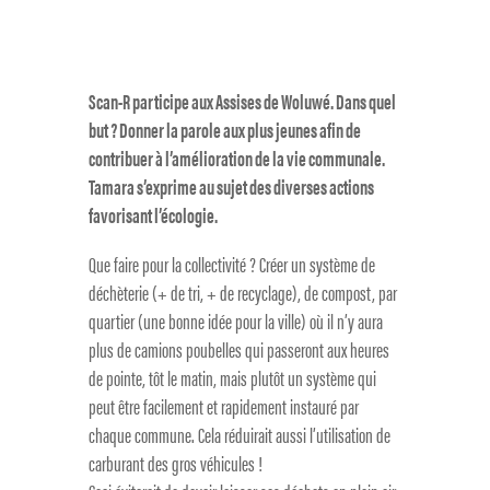
Scan-R participe aux Assises de Woluwé. Dans quel
but ? Donner la parole aux plus jeunes afin de
contribuer à l’amélioration de la vie communale.
Tamara s’exprime au sujet des diverses actions
favorisant l’écologie.
Que faire pour la collectivité ? Créer un système de
déchèterie (+ de tri, + de recyclage), de compost, par
quartier (une bonne idée pour la ville) où il n’y aura
plus de camions poubelles qui passeront aux heures
de pointe, tôt le matin, mais plutôt un système qui
peut être facilement et rapidement instauré par
chaque commune. Cela réduirait aussi l’utilisation de
carburant des gros véhicules !