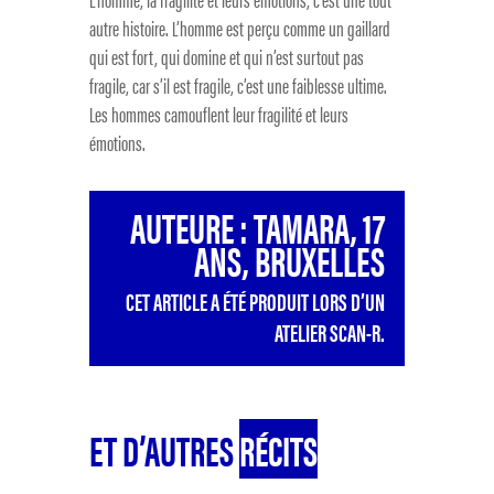
autre histoire. L’homme est perçu comme un gaillard
qui est fort, qui domine et qui n’est surtout pas
fragile, car s’il est fragile, c’est une faiblesse ultime.
Les hommes camouflent leur fragilité et leurs
émotions.
AUTEURE : TAMARA, 17
ANS, BRUXELLES
CET ARTICLE A ÉTÉ PRODUIT LORS D’UN
ATELIER SCAN-R.
ET D’AUTRES
RÉCITS