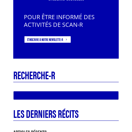
POUR ÊTRE INFORMÉ DES
ACTIVITÉS DE SCAN-R
S'INSCRIRE À NOTRE NEWSLETTE-R
RECHERCHE-R
LES DERNIERS RÉCITS