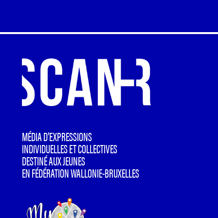
MÉDIA D’EXPRESSIONS
INDIVIDUELLES ET COLLECTIVES
DESTINÉ AUX JEUNES
EN FÉDÉRATION WALLONIE-BRUXELLES