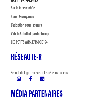
ARTICLES RÉCENTS
Sur la face cachée
Sport & croyance
L’adoption pour les nuls
Voir le Soleil et garder le cap
LES PETITS AVIS, EPISODE 154
RÉSEAUTE-R
Scan-R dialogue aussi sur les réseaux sociaux
MÉDIA PARTENAIRES