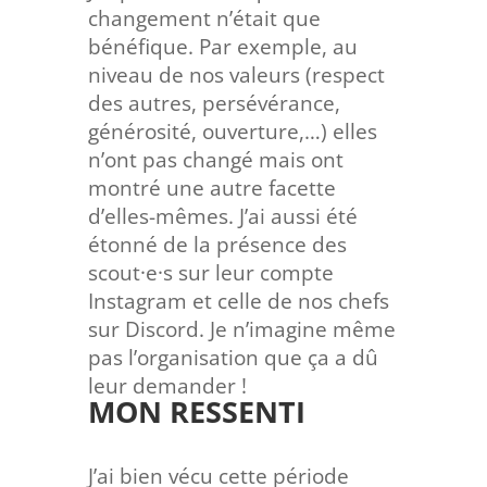
changement n’était que
bénéfique. Par exemple, au
niveau de nos valeurs (respect
des autres, persévérance,
générosité, ouverture,…) elles
n’ont pas changé mais ont
montré une autre facette
d’elles-mêmes. J’ai aussi été
étonné de la présence des
scout·e·s sur leur compte
Instagram et celle de nos chefs
sur Discord. Je n’imagine même
pas l’organisation que ça a dû
leur demander !
MON RESSENTI
J’ai bien vécu cette période