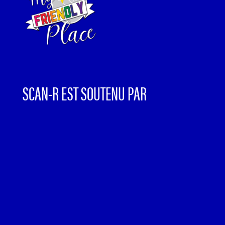
SCAN-R EST SOUTENU PAR