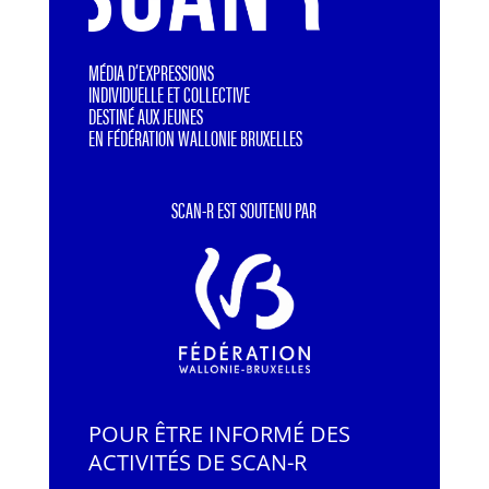
MÉDIA D’EXPRESSIONS
INDIVIDUELLE ET COLLECTIVE
DESTINÉ AUX JEUNES
EN FÉDÉRATION WALLONIE BRUXELLES
SCAN-R EST SOUTENU PAR
POUR ÊTRE INFORMÉ DES
ACTIVITÉS DE SCAN-R