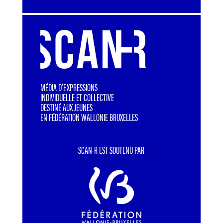
MÉDIA D’EXPRESSIONS
INDIVIDUELLE ET COLLECTIVE
DESTINÉ AUX JEUNES
EN FÉDÉRATION WALLONIE BRUXELLES
SCAN-R EST SOUTENU PAR