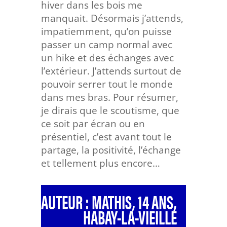
hiver dans les bois me
manquait. Désormais j’attends,
impatiemment, qu’on puisse
passer un camp normal avec
un hike et des échanges avec
l’extérieur. J’attends surtout de
pouvoir serrer tout le monde
dans mes bras. Pour résumer,
je dirais que le scoutisme, que
ce soit par écran ou en
présentiel, c’est avant tout le
partage, la positivité, l’échange
et tellement plus encore…
AUTEUR : MATHIS, 14 ANS,
HABAY-LA-VIEILLE