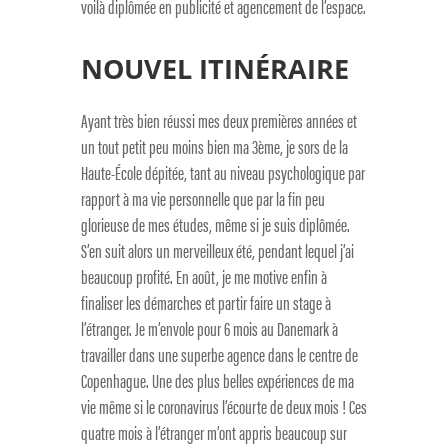
voilà diplômée en publicité et agencement de l’espace.
NOUVEL ITINÉRAIRE
Ayant très bien réussi mes deux premières années et
un tout petit peu moins bien ma 3ème, je sors de la
Haute-École dépitée, tant au niveau psychologique par
rapport à ma vie personnelle que par la fin peu
glorieuse de mes études, même si je suis diplômée.
S’en suit alors un merveilleux été, pendant lequel j’ai
beaucoup profité. En août, je me motive enfin à
finaliser les démarches et partir faire un stage à
l’étranger. Je m’envole pour 6 mois au Danemark à
travailler dans une superbe agence dans le centre de
Copenhague. Une des plus belles expériences de ma
vie même si le coronavirus l’écourte de deux mois ! Ces
quatre mois à l’étranger m’ont appris beaucoup sur