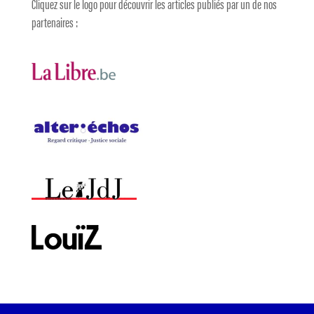
Cliquez sur le logo pour découvrir les articles publiés par un de nos
partenaires :