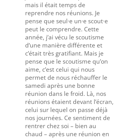
mais il était temps de
reprendre nos réunions. Je
pense que seul·e un·e scout·e
peut le comprendre. Cette
année, j’ai vécu le scoutisme
d’une manière différente et
c’était très gratifiant. Mais je
pense que le scoutisme qu’on
aime, c’est celui qui nous
permet de nous réchauffer le
samedi après une bonne
réunion dans le froid. Là, nos
réunions étaient devant l’écran,
celui sur lequel on passe déjà
nos journées. Ce sentiment de
rentrer chez soi – bien au
chaud – après une réunion en