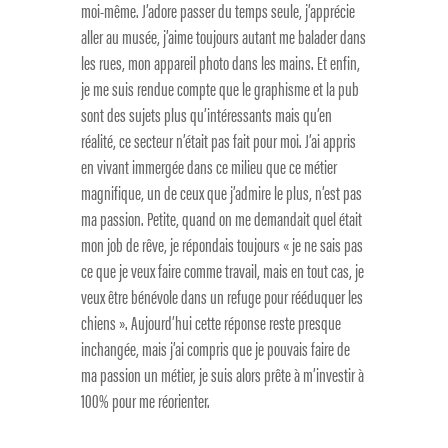
moi-même. J’adore passer du temps seule, j’apprécie
aller au musée, j’aime toujours autant me balader dans
les rues, mon appareil photo dans les mains. Et enfin,
je me suis rendue compte que le graphisme et la pub
sont des sujets plus qu’intéressants mais qu’en
réalité, ce secteur n’était pas fait pour moi. J’ai appris
en vivant immergée dans ce milieu que ce métier
magnifique, un de ceux que j’admire le plus, n’est pas
ma passion. Petite, quand on me demandait quel était
mon job de rêve, je répondais toujours « je ne sais pas
ce que je veux faire comme travail, mais en tout cas, je
veux être bénévole dans un refuge pour rééduquer les
chiens ». Aujourd’hui cette réponse reste presque
inchangée, mais j’ai compris que je pouvais faire de
ma passion un métier, je suis alors prête à m’investir à
100% pour me réorienter.