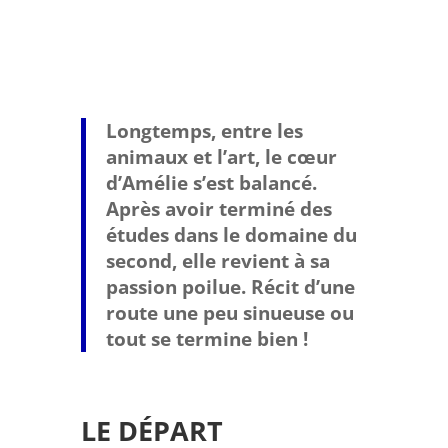
Longtemps, entre les
animaux et l’art, le cœur
d’Amélie s’est balancé.
Après avoir terminé des
études dans le domaine du
second, elle revient à sa
passion poilue. Récit d’une
route une peu sinueuse ou
tout se termine bien !
LE DÉPART