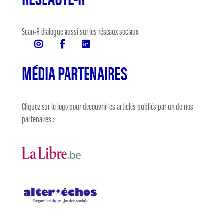
Scan-R dialogue aussi sur les réseaux sociaux
MÉDIA PARTENAIRES
Cliquez sur le logo pour découvrir les articles publiés par un de nos
partenaires :