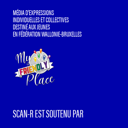
MÉDIA D’EXPRESSIONS
INDIVIDUELLES ET COLLECTIVES
DESTINÉ AUX JEUNES
EN FÉDÉRATION WALLONIE-BRUXELLES
SCAN-R EST SOUTENU PAR