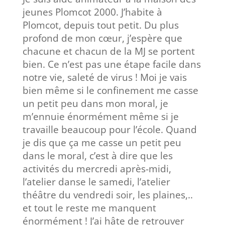
jeunes Plomcot 2000. J’habite à
Plomcot, depuis tout petit. Du plus
profond de mon cœur, j’espère que
chacune et chacun de la MJ se portent
bien. Ce n’est pas une étape facile dans
notre vie, saleté de virus ! Moi je vais
bien même si le confinement me casse
un petit peu dans mon moral, je
m’ennuie énormément même si je
travaille beaucoup pour l’école. Quand
je dis que ça me casse un petit peu
dans le moral, c’est à dire que les
activités du mercredi après-midi,
l’atelier danse le samedi, l’atelier
théâtre du vendredi soir, les plaines,..
et tout le reste me manquent
énormément ! J’ai hâte de retrouver