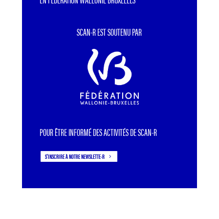
SCAN-R EST SOUTENU PAR
POUR ÊTRE INFORMÉ DES ACTIVITÉS DE SCAN-R
S'INSCRIRE À NOTRE NEWSLETTE-R