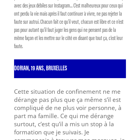
avec des jeux débiles sur Instagram… C’est malheureux pour ceux qui
ont perdu la vie mais après il faut continuer à vivre, ne pas rejeter la
faute sur autrui. Chacun fait ce qu’il veut, chacun est libre et ce n’est
pas pour autant qu’il faut juger les gens qui ne pensent pas de la
même façon et les mettre sur le côté en disant que tout ça, c’est leur
faute.
DORIAN, 19 ANS, BRUXELLES
Cette situation de confinement ne me
dérange pas plus que ça même s’il est
compliqué de ne plus voir personne, à
part ma famille. Ce qui me dérange
surtout, c’est qu’il a mis un stop à la
formation que je suivais. Je