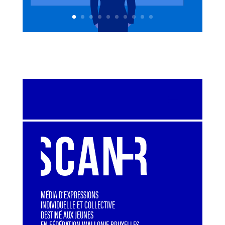
MÉDIA D’EXPRESSIONS
INDIVIDUELLE ET COLLECTIVE
DESTINÉ AUX JEUNES
EN FÉDÉRATION WALLONIE BRUXELLES