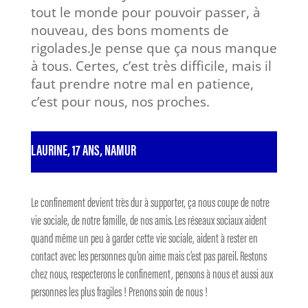
tout le monde pour pouvoir passer, à
nouveau, des bons moments de
rigolades.Je pense que ça nous manque
à tous. Certes, c’est très difficile, mais il
faut prendre notre mal en patience,
c’est pour nous, nos proches.
LAURINE, 17 ANS, NAMUR
Le confinement devient très dur à supporter, ça nous coupe de notre
vie sociale, de notre famille, de nos amis. Les réseaux sociaux aident
quand même un peu à garder cette vie sociale, aident à rester en
contact avec les personnes qu’on aime mais c’est pas pareil. Restons
chez nous, respecterons le confinement, pensons à nous et aussi aux
personnes les plus fragiles ! Prenons soin de nous !