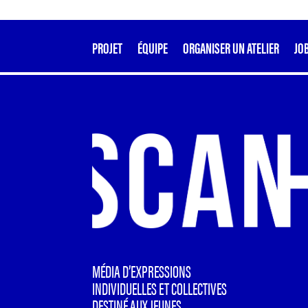
PROJET
ÉQUIPE
ORGANISER UN ATELIER
JO
MÉDIA D’EXPRESSIONS
INDIVIDUELLES ET COLLECTIVES
DESTINÉ AUX JEUNES