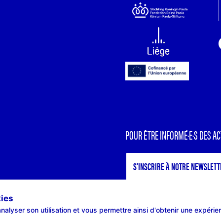
POUR ÊTRE INFORMÉ·E·S DES AC
S'INSCRIRE À NOTRE NEWSLETT
kies
nalyser son utilisation et vous permettre ainsi d'obtenir une expérie