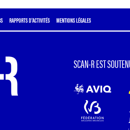
BS
RAPPORTS D’ACTIVITÉS
MENTIONS LÉGALES
SCAN-R EST SOUTEN