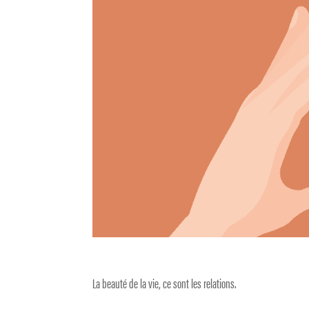
La beauté de la vie, ce sont les relations.