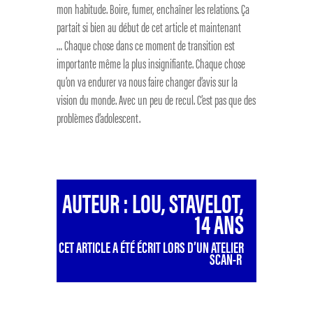
mon habitude. Boire, fumer, enchaîner les relations. Ça
partait si bien au début de cet article et maintenant
…
Chaque chose dans ce moment de transition est
importante même la plus insignifiante.
Chaque chose
qu’on va endurer va nous faire changer d’avis sur la
vision du monde.
Avec un peu de recul. C’est pas que des
problèmes d’adolescent.
AUTEUR : LOU, STAVELOT,
14 ANS
CET ARTICLE A ÉTÉ ÉCRIT LORS D’UN ATELIER
SCAN-R