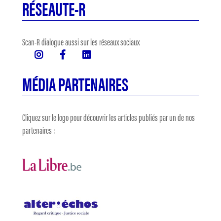
RÉSEAUTE-R
Scan-R dialogue aussi sur les réseaux sociaux
MÉDIA PARTENAIRES
Cliquez sur le logo pour découvrir les articles publiés par un de nos
partenaires :