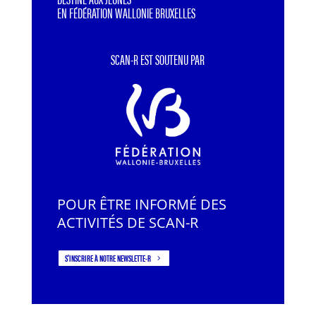
EN FÉDÉRATION WALLONIE BRUXELLES
SCAN-R EST SOUTENU PAR
POUR ÊTRE INFORMÉ DES
ACTIVITÉS DE SCAN-R
S'INSCRIRE À NOTRE NEWSLETTE-R