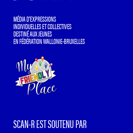
MÉDIA D’EXPRESSIONS
INDIVIDUELLES ET COLLECTIVES
DESTINÉ AUX JEUNES
EN FÉDÉRATION WALLONIE-BRUXELLES
SCAN-R EST SOUTENU PAR