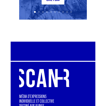
MÉDIA D’EXPRESSIONS
INDIVIDUELLE ET COLLECTIVE
DESTINÉ AUX JEUNES