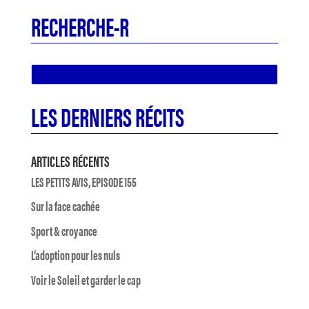
RECHERCHE-R
LES DERNIERS RÉCITS
ARTICLES RÉCENTS
LES PETITS AVIS, EPISODE 155
Sur la face cachée
Sport & croyance
L’adoption pour les nuls
Voir le Soleil et garder le cap