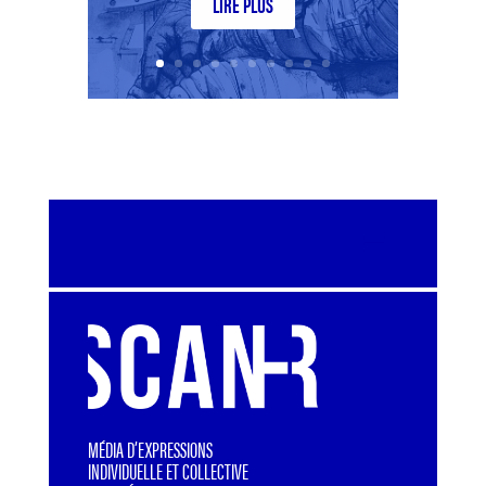
LIRE PLUS
MÉDIA D’EXPRESSIONS
INDIVIDUELLE ET COLLECTIVE