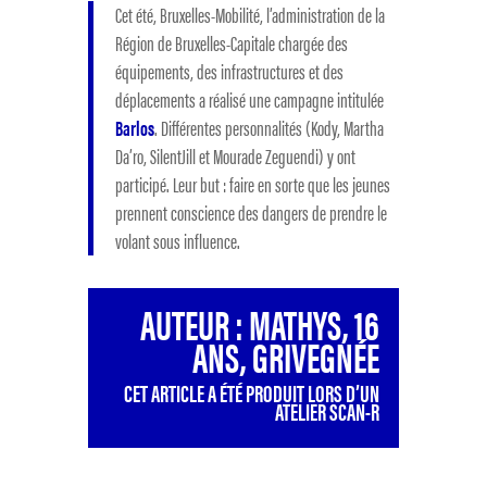
Cet été, Bruxelles-Mobilité, l’administration de la
Région de Bruxelles-Capitale chargée des
équipements, des infrastructures et des
déplacements a réalisé une campagne intitulée
Barlos
. Différentes personnalités (Kody, Martha
Da’ro, SilentJill et Mourade Zeguendi) y ont
participé. Leur but : faire en sorte que les jeunes
prennent conscience des dangers de prendre le
volant sous influence.
AUTEUR : MATHYS, 16
ANS, GRIVEGNÉE
CET ARTICLE A ÉTÉ PRODUIT LORS D’UN
ATELIER SCAN-R