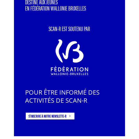
DESTINÉ AUX JEUNES
EN FÉDÉRATION WALLONIE BRUXELLES
SCAN-R EST SOUTENU PAR
POUR ÊTRE INFORMÉ DES
ACTIVITÉS DE SCAN-R
S'INSCRIRE À NOTRE NEWSLETTE-R