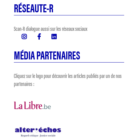
RÉSEAUTE-R
Scan-R dialogue aussi sur les réseaux sociaux
MÉDIA PARTENAIRES
Cliquez sur le logo pour découvrir les articles publiés par un de nos
partenaires :