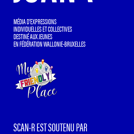
MÉDIA D’EXPRESSIONS
INDIVIDUELLES ET COLLECTIVES
DESTINÉ AUX JEUNES
EN FÉDÉRATION WALLONIE-BRUXELLES
SCAN-R EST SOUTENU PAR