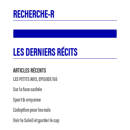
RECHERCHE-R
LES DERNIERS RÉCITS
ARTICLES RÉCENTS
LES PETITS AVIS, EPISODE 155
Sur la face cachée
Sport & croyance
L’adoption pour les nuls
Voir le Soleil et garder le cap