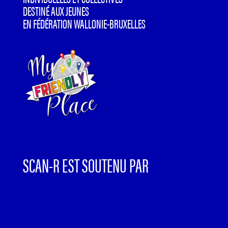
DESTINÉ AUX JEUNES
EN FÉDÉRATION WALLONIE-BRUXELLES
SCAN-R EST SOUTENU PAR