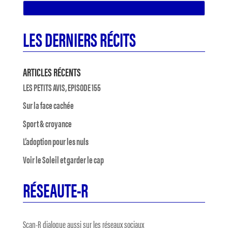
LES DERNIERS RÉCITS
ARTICLES RÉCENTS
LES PETITS AVIS, EPISODE 155
Sur la face cachée
Sport & croyance
L’adoption pour les nuls
Voir le Soleil et garder le cap
RÉSEAUTE-R
Scan-R dialogue aussi sur les réseaux sociaux