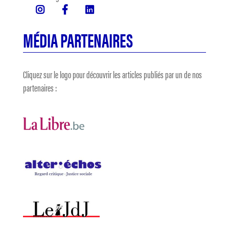
MÉDIA PARTENAIRES
Cliquez sur le logo pour découvrir les articles publiés par un de nos
partenaires :