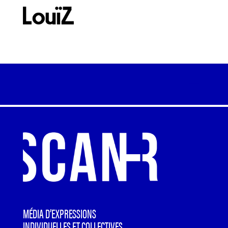
MÉDIA D’EXPRESSIONS
INDIVIDUELLES ET COLLECTIVES