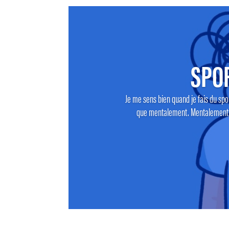
SPO
Je me sens bien quand je fais du spor
que mentalement. Mentalement ca