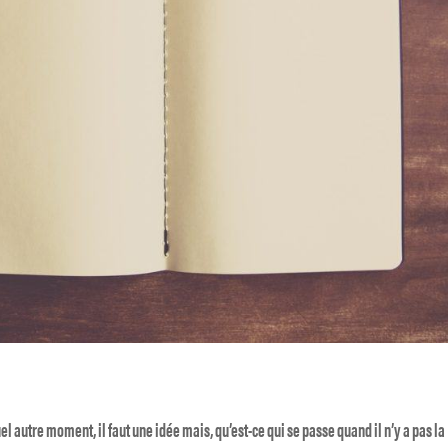
el autre moment, il faut une idée mais, qu’est-ce qui se passe quand il n’y a pas la