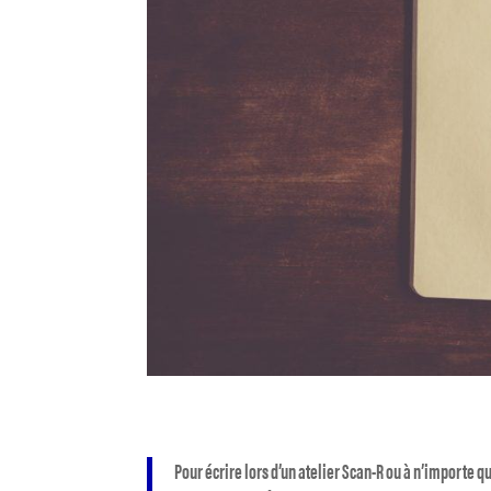
Pour écrire lors d’un atelier Scan-R ou à n’importe qu