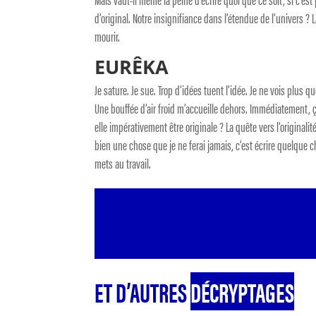
d’original. Notre insignifiance dans l’étendue de l’univers ? L
mourir.
EURÊKA
Je sature. Je sue. Trop d’idées tuent l’idée. Je ne vois plus
Une bouffée d’air froid m’accueille dehors. Immédiatement, 
elle impérativement être originale ? La quête vers l’originalité 
bien une chose que je ne ferai jamais, c’est écrire quelque ch
mets au travail.
ET D’AUTRES
DÉCRYPTAGES