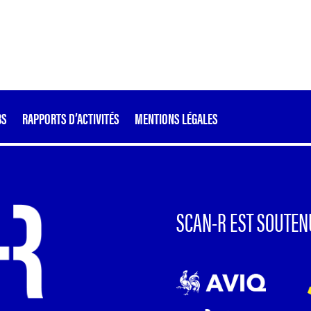
BS
RAPPORTS D’ACTIVITÉS
MENTIONS LÉGALES
SCAN-R EST SOUTEN