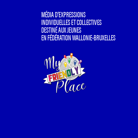
MÉDIA D’EXPRESSIONS
INDIVIDUELLES ET COLLECTIVES
DESTINÉ AUX JEUNES
EN FÉDÉRATION WALLONIE-BRUXELLES