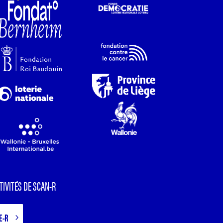
TIVITÉS DE SCAN-R
E-R