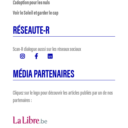
L’adoption pour les nuls
Voir le Soleil et garder le cap
RÉSEAUTE-R
Scan-R dialogue aussi sur les réseaux sociaux
MÉDIA PARTENAIRES
Cliquez sur le logo pour découvrir les articles publiés par un de nos
partenaires :