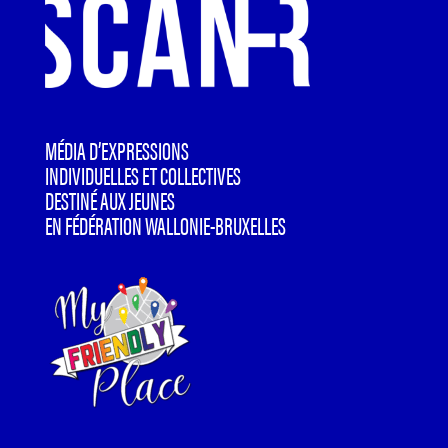
MÉDIA D’EXPRESSIONS
INDIVIDUELLES ET COLLECTIVES
DESTINÉ AUX JEUNES
EN FÉDÉRATION WALLONIE-BRUXELLES