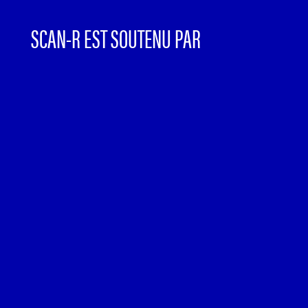
SCAN-R EST SOUTENU PAR