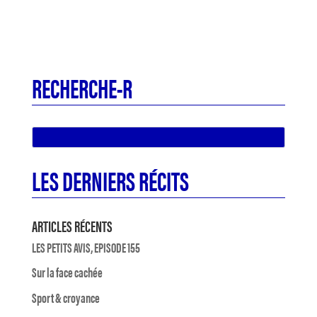
RECHERCHE-R
LES DERNIERS RÉCITS
ARTICLES RÉCENTS
LES PETITS AVIS, EPISODE 155
Sur la face cachée
Sport & croyance