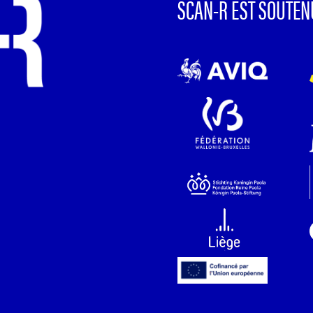
SCAN-R EST SOUTEN