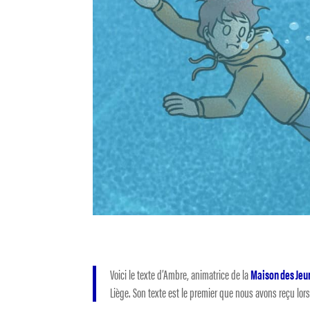
Voici le texte d’Ambre, animatrice de la
Maison des Jeu
Liège. Son texte est le premier que nous avons reçu lo