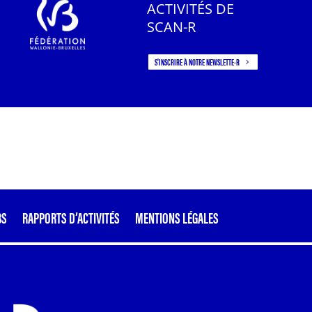
ACTIVITÉS DE
SCAN-R
S'INSCRIRE À NOTRE NEWSLETTE-R
BS
RAPPORTS D’ACTIVITÉS
MENTIONS LÉGALES