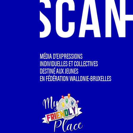
MÉDIA D’EXPRESSIONS
INDIVIDUELLES ET COLLECTIVES
DESTINÉ AUX JEUNES
EN FÉDÉRATION WALLONIE-BRUXELLES