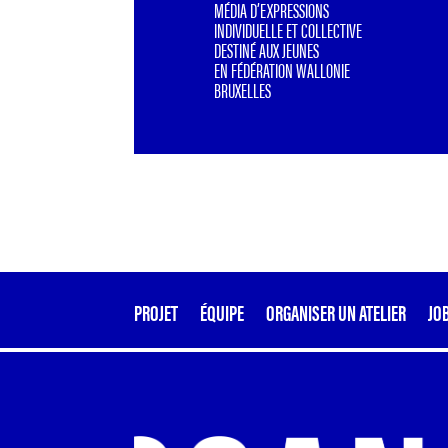
MÉDIA D’EXPRESSIONS
INDIVIDUELLE ET COLLECTIVE
DESTINÉ AUX JEUNES
EN FÉDÉRATION WALLONIE
BRUXELLES
PROJET
ÉQUIPE
ORGANISER UN ATELIER
JO