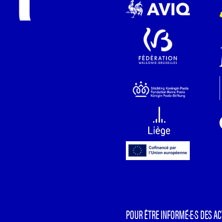
POUR ÊTRE INFORMÉ·E·S DES AC