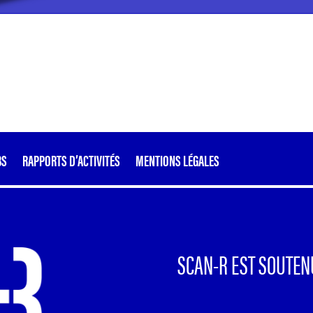
BS
RAPPORTS D’ACTIVITÉS
MENTIONS LÉGALES
SCAN-R EST SOUTEN