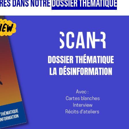
TRES DANS NOTRE
DOSSIER THÉMATIQUE