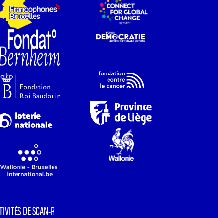
TIVITÉS DE SCAN-R