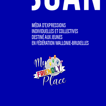
MÉDIA D’EXPRESSIONS
INDIVIDUELLES ET COLLECTIVES
DESTINÉ AUX JEUNES
EN FÉDÉRATION WALLONIE-BRUXELLES