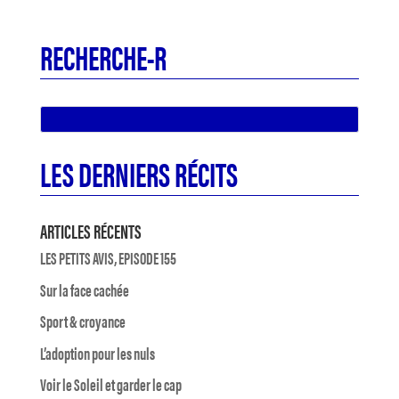
RECHERCHE-R
LES DERNIERS RÉCITS
ARTICLES RÉCENTS
LES PETITS AVIS, EPISODE 155
Sur la face cachée
Sport & croyance
L’adoption pour les nuls
Voir le Soleil et garder le cap