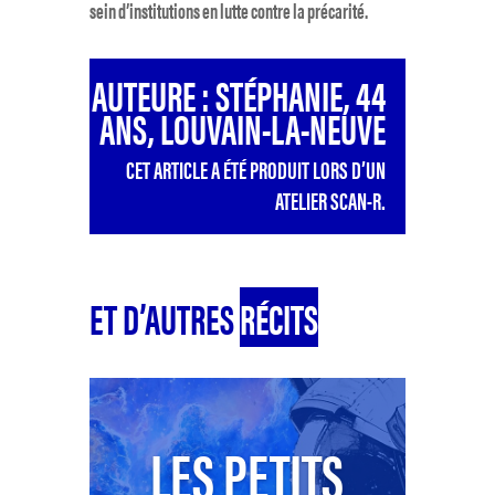
sein d’institutions en lutte contre la précarité.
AUTEURE : STÉPHANIE, 44
ANS, LOUVAIN-LA-NEUVE
CET ARTICLE A ÉTÉ PRODUIT LORS D’UN
ATELIER SCAN-R.
ET D’AUTRES
RÉCITS
LES PETITS