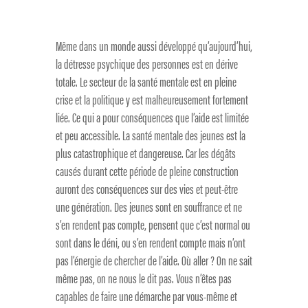
Même dans un monde aussi développé qu’aujourd’hui,
la détresse psychique des personnes est en dérive
totale. Le secteur de la santé mentale est en pleine
crise et la politique y est malheureusement fortement
liée. Ce qui a pour conséquences que l’aide est limitée
et peu accessible. La santé mentale des jeunes est la
plus catastrophique et dangereuse. Car les dégâts
causés durant cette période de pleine construction
auront des conséquences sur des vies et peut-être
une génération. Des jeunes sont en souffrance et ne
s’en rendent pas compte, pensent que c’est normal ou
sont dans le déni, ou s’en rendent compte mais n’ont
pas l’énergie de chercher de l’aide. Où aller ? On ne sait
même pas, on ne nous le dit pas. Vous n’êtes pas
capables de faire une démarche par vous-même et