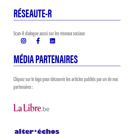
RÉSEAUTE-R
Scan-R dialogue aussi sur les réseaux sociaux
MÉDIA PARTENAIRES
Cliquez sur le logo pour découvrir les articles publiés par un de nos
partenaires :