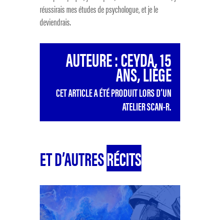
réussirais mes études de psychologue, et je le
deviendrais.
AUTEURE : CEYDA, 15
ANS, LIÈGE
CET ARTICLE A ÉTÉ PRODUIT LORS D’UN
ATELIER SCAN-R.
ET D’AUTRES
RÉCITS