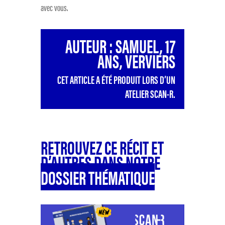
avec vous.
AUTEUR : SAMUEL, 17
ANS, VERVIERS
CET ARTICLE A ÉTÉ PRODUIT LORS D’UN
ATELIER SCAN-R.
RETROUVEZ CE RÉCIT ET
D’AUTRES DANS NOTRE
DOSSIER THÉMATIQUE