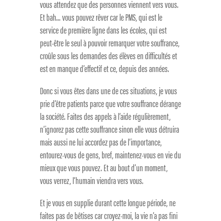
vous attendez que des personnes viennent vers vous.
Et bah… vous pouvez rêver car le PMS, qui est le
service de première ligne dans les écoles, qui est
peut-être le seul à pouvoir remarquer votre souffrance,
croûle sous les demandes des élèves en difficultés et
est en manque d’effectif et ce, depuis des années.
Donc si vous êtes dans une de ces situations, je vous
prie d’être patients parce que votre souffrance dérange
la société. Faites des appels à l’aide régulièrement,
n’ignorez pas cette souffrance sinon elle vous détruira
mais aussi ne lui accordez pas de l’importance,
entourez-vous de gens, bref, maintenez-vous en vie du
mieux que vous pouvez. Et au bout d’un moment,
vous verrez, l’humain viendra vers vous.
Et je vous en supplie durant cette longue période, ne
faites pas de bêtises car croyez-moi, la vie n’a pas fini