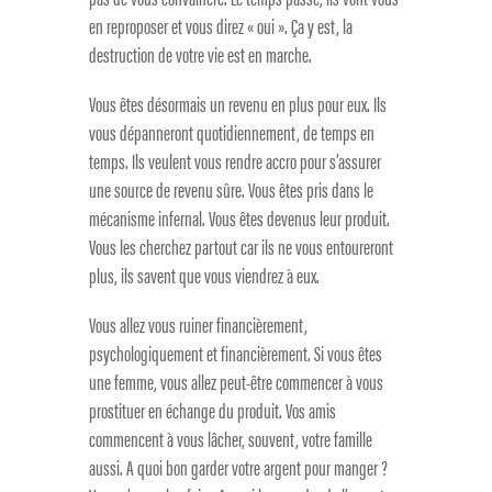
en reproposer et vous direz « oui ». Ça y est, la
destruction de votre vie est en marche.
Vous êtes désormais un revenu en plus pour eux. Ils
vous dépanneront quotidiennement, de temps en
temps. Ils veulent vous rendre accro pour s’assurer
une source de revenu sûre. Vous êtes pris dans le
mécanisme infernal. Vous êtes devenus leur produit.
Vous les cherchez partout car ils ne vous entoureront
plus, ils savent que vous viendrez à eux.
Vous allez vous ruiner financièrement,
psychologiquement et financièrement. Si vous êtes
une femme, vous allez peut-être commencer à vous
prostituer en échange du produit. Vos amis
commencent à vous lâcher, souvent, votre famille
aussi. A quoi bon garder votre argent pour manger ?