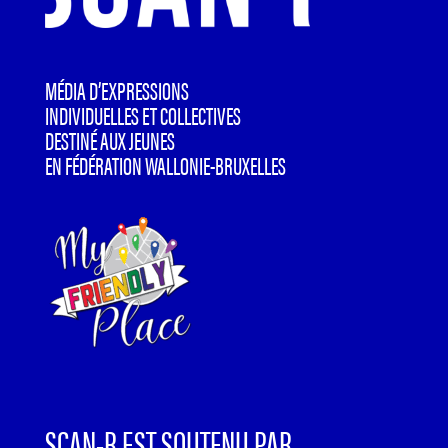
MÉDIA D’EXPRESSIONS
INDIVIDUELLES ET COLLECTIVES
DESTINÉ AUX JEUNES
EN FÉDÉRATION WALLONIE-BRUXELLES
SCAN-R EST SOUTENU PAR