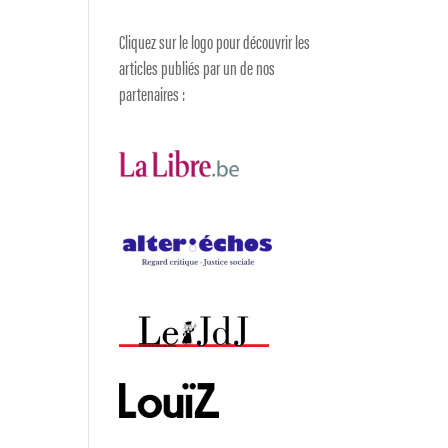
Cliquez sur le logo pour découvrir les
articles publiés par un de nos
partenaires :