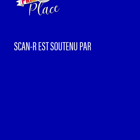
SCAN-R EST SOUTENU PAR