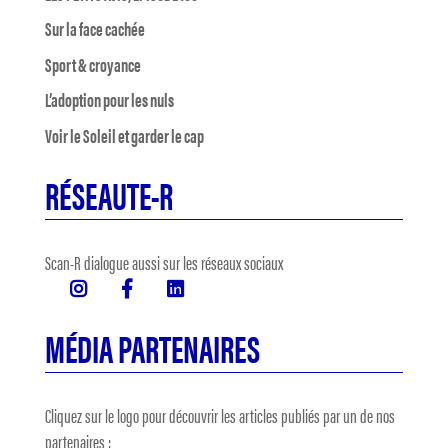
Sur la face cachée
Sport & croyance
L’adoption pour les nuls
Voir le Soleil et garder le cap
RÉSEAUTE-R
Scan-R dialogue aussi sur les réseaux sociaux
MÉDIA PARTENAIRES
Cliquez sur le logo pour découvrir les articles publiés par un de nos
partenaires :