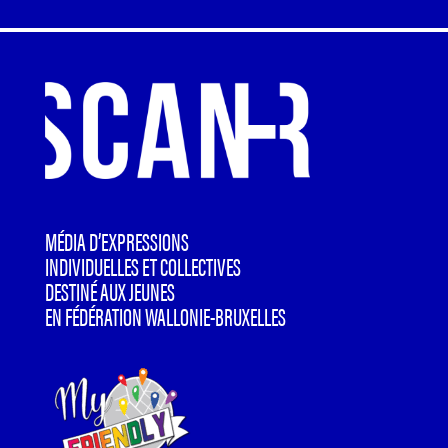
MÉDIA D’EXPRESSIONS
INDIVIDUELLES ET COLLECTIVES
DESTINÉ AUX JEUNES
EN FÉDÉRATION WALLONIE-BRUXELLES