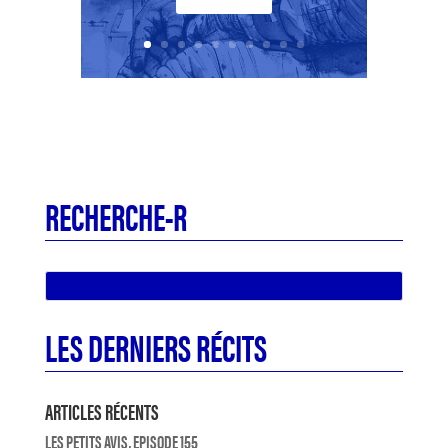
RECHERCHE-R
LES DERNIERS RÉCITS
ARTICLES RÉCENTS
LES PETITS AVIS, EPISODE 155