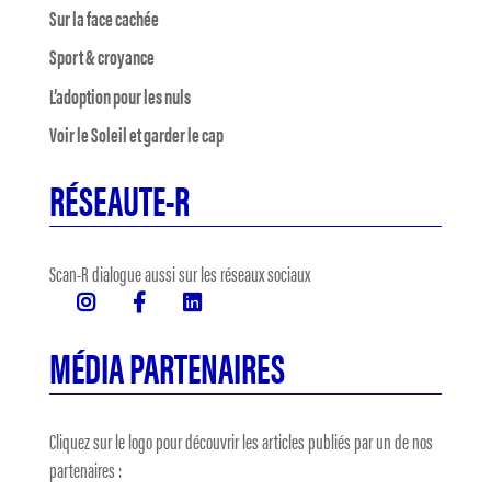
Sur la face cachée
Sport & croyance
L’adoption pour les nuls
Voir le Soleil et garder le cap
RÉSEAUTE-R
Scan-R dialogue aussi sur les réseaux sociaux
MÉDIA PARTENAIRES
Cliquez sur le logo pour découvrir les articles publiés par un de nos
partenaires :