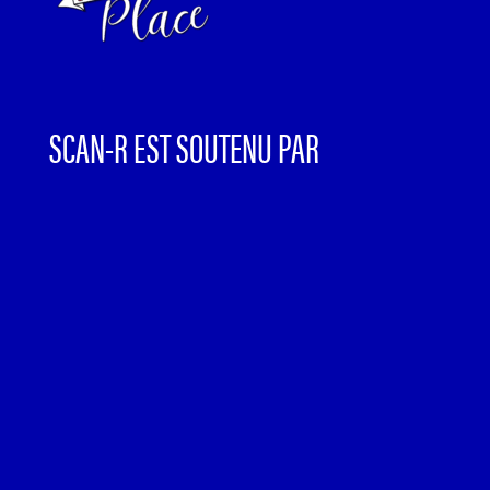
SCAN-R EST SOUTENU PAR