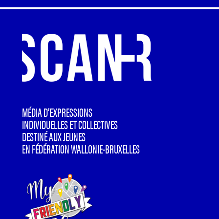
MÉDIA D’EXPRESSIONS
INDIVIDUELLES ET COLLECTIVES
DESTINÉ AUX JEUNES
EN FÉDÉRATION WALLONIE-BRUXELLES