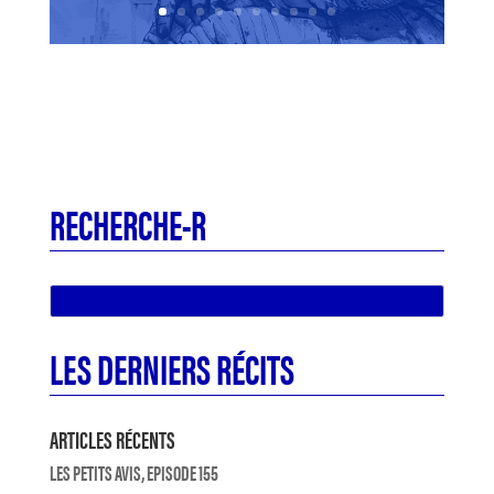
RECHERCHE-R
LES DERNIERS RÉCITS
ARTICLES RÉCENTS
LES PETITS AVIS, EPISODE 155