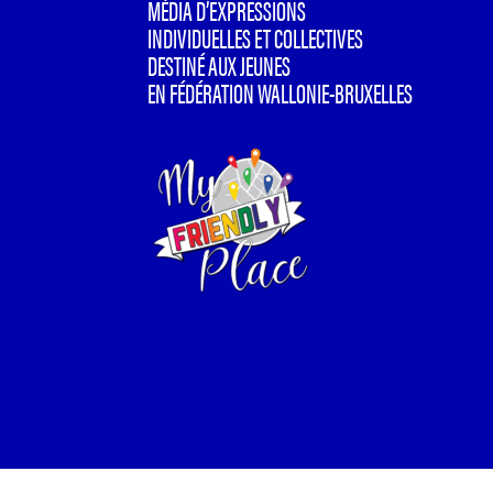
MÉDIA D’EXPRESSIONS
INDIVIDUELLES ET COLLECTIVES
DESTINÉ AUX JEUNES
EN FÉDÉRATION WALLONIE-BRUXELLES