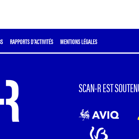
BS
RAPPORTS D’ACTIVITÉS
MENTIONS LÉGALES
SCAN-R EST SOUTEN