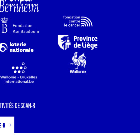
TIVITÉS DE SCAN-R
E-R