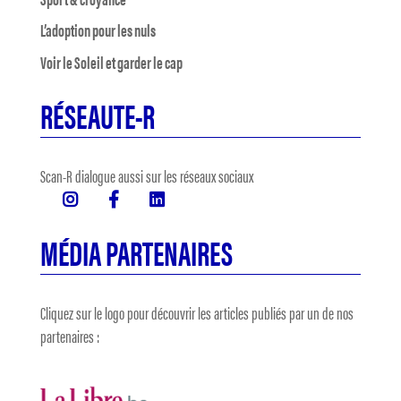
L’adoption pour les nuls
Voir le Soleil et garder le cap
RÉSEAUTE-R
Scan-R dialogue aussi sur les réseaux sociaux
MÉDIA PARTENAIRES
Cliquez sur le logo pour découvrir les articles publiés par un de nos
partenaires :