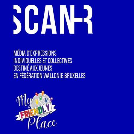
MÉDIA D’EXPRESSIONS
INDIVIDUELLES ET COLLECTIVES
DESTINÉ AUX JEUNES
EN FÉDÉRATION WALLONIE-BRUXELLES