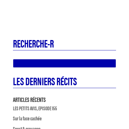
RECHERCHE-R
LES DERNIERS RÉCITS
ARTICLES RÉCENTS
LES PETITS AVIS, EPISODE 155
Sur la face cachée
Sport & croyance