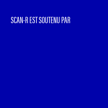
SCAN-R EST SOUTENU PAR