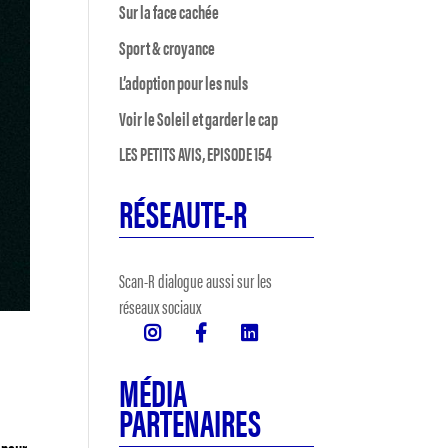
Sur la face cachée
Sport & croyance
L’adoption pour les nuls
Voir le Soleil et garder le cap
LES PETITS AVIS, EPISODE 154
RÉSEAUTE-R
Scan-R dialogue aussi sur les
réseaux sociaux
MÉDIA
PARTENAIRES