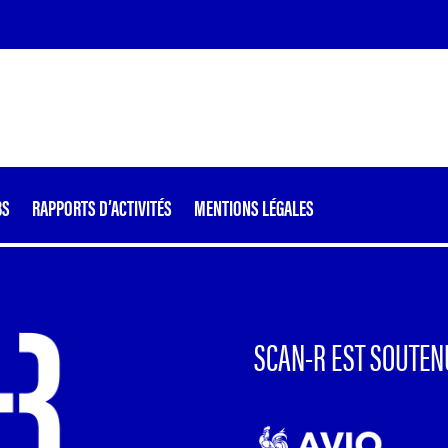
BS
RAPPORTS D’ACTIVITÉS
MENTIONS LÉGALES
SCAN-R EST SOUTEN