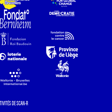
TIVITÉS DE SCAN-R