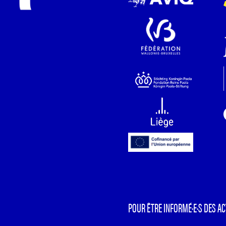
POUR ÊTRE INFORMÉ·E·S DES AC