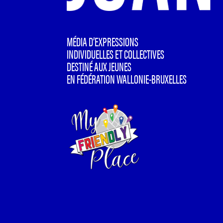
MÉDIA D’EXPRESSIONS
INDIVIDUELLES ET COLLECTIVES
DESTINÉ AUX JEUNES
EN FÉDÉRATION WALLONIE-BRUXELLES