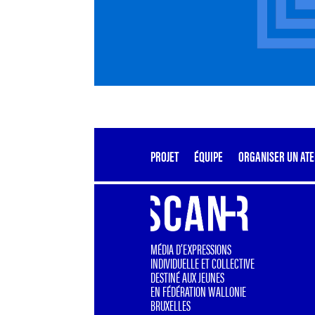
PROJET
ÉQUIPE
ORGANISER UN ATE
MÉDIA D’EXPRESSIONS
INDIVIDUELLE ET COLLECTIVE
DESTINÉ AUX JEUNES
EN FÉDÉRATION WALLONIE
BRUXELLES