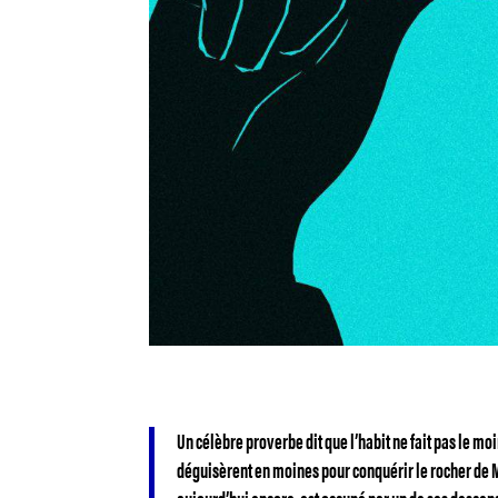
Un célèbre proverbe dit que l’habit ne fait pas le mo
déguisèrent en moines pour conquérir le rocher de Mo