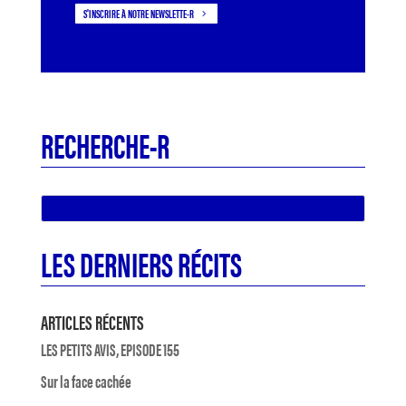
S'INSCRIRE À NOTRE NEWSLETTE-R
RECHERCHE-R
LES DERNIERS RÉCITS
ARTICLES RÉCENTS
LES PETITS AVIS, EPISODE 155
Sur la face cachée