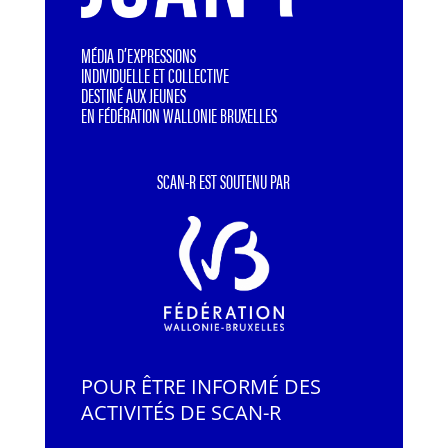
MÉDIA D’EXPRESSIONS
INDIVIDUELLE ET COLLECTIVE
DESTINÉ AUX JEUNES
EN FÉDÉRATION WALLONIE BRUXELLES
SCAN-R EST SOUTENU PAR
POUR ÊTRE INFORMÉ DES
ACTIVITÉS DE SCAN-R