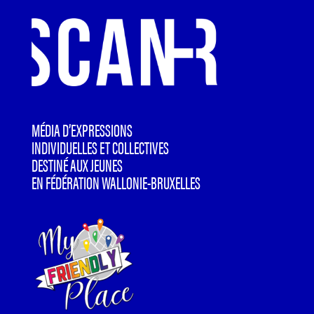
MÉDIA D’EXPRESSIONS
INDIVIDUELLES ET COLLECTIVES
DESTINÉ AUX JEUNES
EN FÉDÉRATION WALLONIE-BRUXELLES