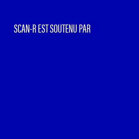
SCAN-R EST SOUTENU PAR