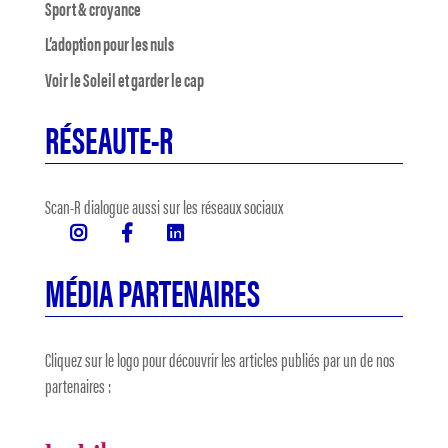
Sport & croyance
L’adoption pour les nuls
Voir le Soleil et garder le cap
RÉSEAUTE-R
Scan-R dialogue aussi sur les réseaux sociaux
MÉDIA PARTENAIRES
Cliquez sur le logo pour découvrir les articles publiés par un de nos
partenaires :