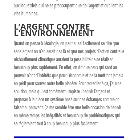
aux industriels qui ne se préoccupent que de l’argent et oublient les
vies humaines.
L’ARGENT CONTRE
L’ENVIRONNEMENT
Quand on pense à l’écologie, on peut aussi facilement se dire que
sans argent on n’en serait pas là et que nos projets d’action contre le
réchauffement climatique auraient la possibilité de se réaliser
beaucoup plus rapidement. En effet, on dit que ceux qui sont au
pouvoir n’ont d’intérêts que pour l’économie et ne la mettront jamais
en péril pour sauver notre belle planète. Pour remédier à ça, j’ai une
solution, mais qui est forcément utopiste : bannir l’argent et
proposer à la place un système basé sur des échanges comme on
faisait auparavant. Ça me semble être une belle occasion de bannir
en même temps les inégalités et beaucoup de problématiques qui
se règleraient tout à coup beaucoup plus facilement.