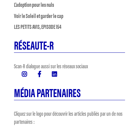
L’adoption pour les nuls
Voir le Soleil et garder le cap
LES PETITS AVIS, EPISODE 154
RÉSEAUTE-R
Scan-R dialogue aussi sur les réseaux sociaux
MÉDIA PARTENAIRES
Cliquez sur le logo pour découvrir les articles publiés par un de nos
partenaires :