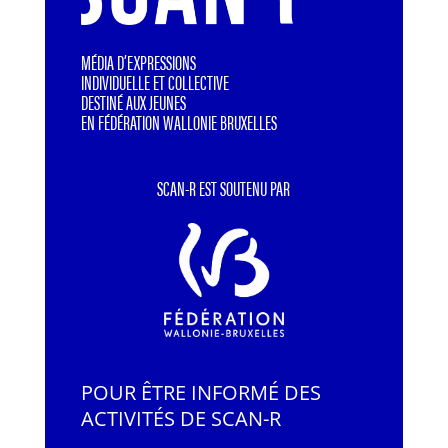
MÉDIA D’EXPRESSIONS
INDIVIDUELLE ET COLLECTIVE
DESTINÉ AUX JEUNES
EN FÉDÉRATION WALLONIE BRUXELLES
SCAN-R EST SOUTENU PAR
POUR ÊTRE INFORMÉ DES
ACTIVITÉS DE SCAN-R