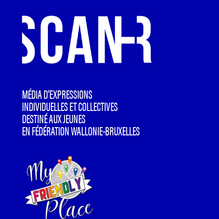
MÉDIA D’EXPRESSIONS
INDIVIDUELLES ET COLLECTIVES
DESTINÉ AUX JEUNES
EN FÉDÉRATION WALLONIE-BRUXELLES