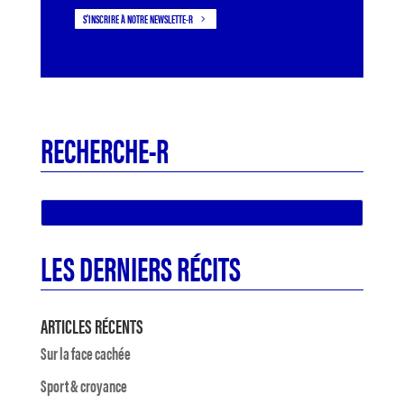
S'INSCRIRE À NOTRE NEWSLETTE-R
RECHERCHE-R
LES DERNIERS RÉCITS
ARTICLES RÉCENTS
Sur la face cachée
Sport & croyance