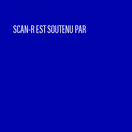
SCAN-R EST SOUTENU PAR