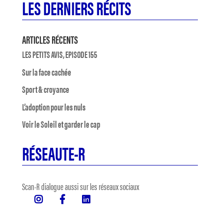
LES DERNIERS RÉCITS
ARTICLES RÉCENTS
LES PETITS AVIS, EPISODE 155
Sur la face cachée
Sport & croyance
L’adoption pour les nuls
Voir le Soleil et garder le cap
RÉSEAUTE-R
Scan-R dialogue aussi sur les réseaux sociaux