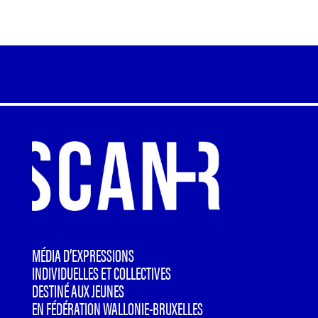
MÉDIA D’EXPRESSIONS
INDIVIDUELLES ET COLLECTIVES
DESTINÉ AUX JEUNES
EN FÉDÉRATION WALLONIE-BRUXELLES