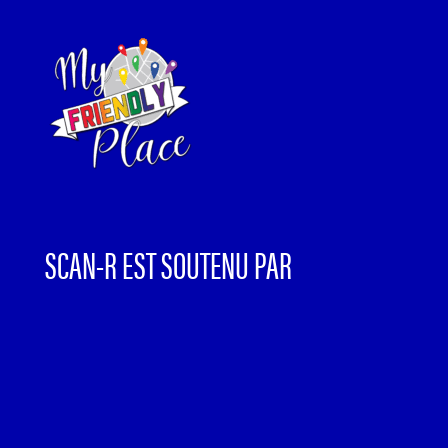
SCAN-R EST SOUTENU PAR