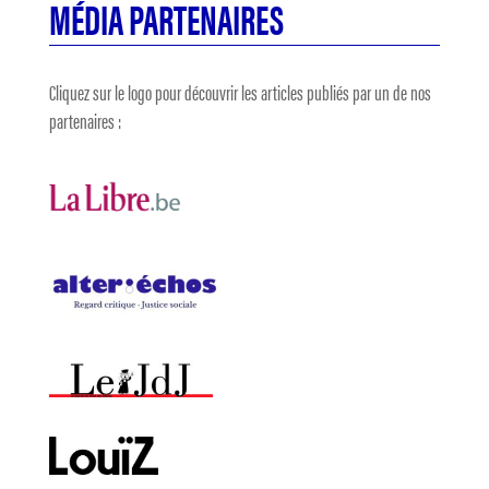
MÉDIA PARTENAIRES
Cliquez sur le logo pour découvrir les articles publiés par un de nos
partenaires :