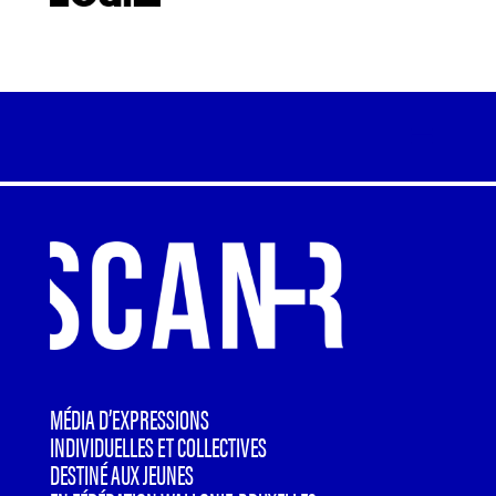
MÉDIA D’EXPRESSIONS
INDIVIDUELLES ET COLLECTIVES
DESTINÉ AUX JEUNES