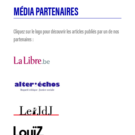
MÉDIA PARTENAIRES
Cliquez sur le logo pour découvrir les articles publiés par un de nos
partenaires :