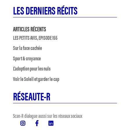
LES DERNIERS RÉCITS
ARTICLES RÉCENTS
LES PETITS AVIS, EPISODE 155
Sur la face cachée
Sport & croyance
L’adoption pour les nuls
Voir le Soleil et garder le cap
RÉSEAUTE-R
Scan-R dialogue aussi sur les réseaux sociaux