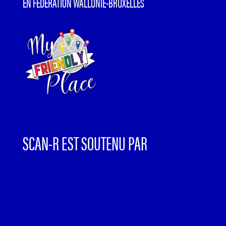
EN FÉDÉRATION WALLONIE-BRUXELLES
SCAN-R EST SOUTENU PAR