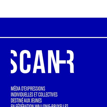
MÉDIA D’EXPRESSIONS
INDIVIDUELLES ET COLLECTIVES
DESTINÉ AUX JEUNES
EN FÉDÉRATION WALLONIE-BRUXELLES