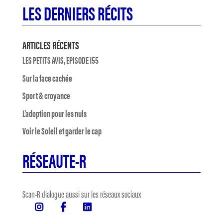
LES DERNIERS RÉCITS
ARTICLES RÉCENTS
LES PETITS AVIS, EPISODE 155
Sur la face cachée
Sport & croyance
L’adoption pour les nuls
Voir le Soleil et garder le cap
RÉSEAUTE-R
Scan-R dialogue aussi sur les réseaux sociaux