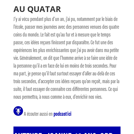
AU QUATAR
J’y ai vécu pendant plus d’un an, j’ai pu, notamment par le biais de
l’école, passer mes journées avec des personnes venues des quatre
coins du monde. Le fait est qu’au fur et à mesure que le temps
passe, ces idées reçues finissent par disparaître. Ce fut une des
expériences les plus enrichissantes que j’ai pu avoir dans ma petite
vie. Généralement, on dit que l’homme arrive à se faire une idée de
la personne qu’il a en face de lui en moins de trois secondes. Pour
ma part, je pense qu’il faut surtout essayer d’aller au-delà de ces
trois secondes, d’accepter ces idées reçues qu’on reçoit, mais par la
suite, il faut essayer de connaitre ces différentes personnes. Ce qui
nous permettra, à nous comme à eux, d’enrichir nos vies.
A écouter aussi en
podcast ici