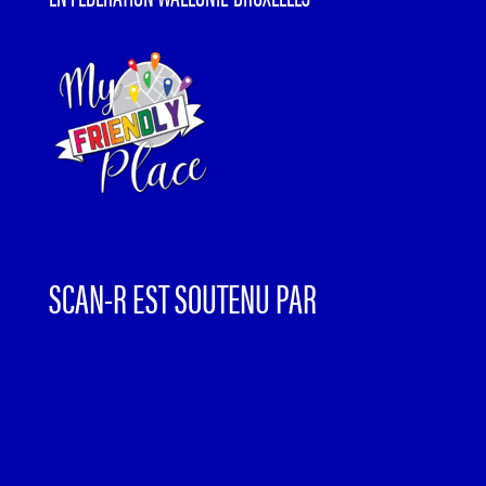
SCAN-R EST SOUTENU PAR