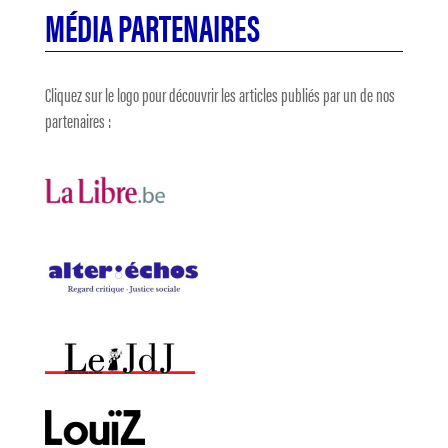
MÉDIA PARTENAIRES
Cliquez sur le logo pour découvrir les articles publiés par un de nos
partenaires :