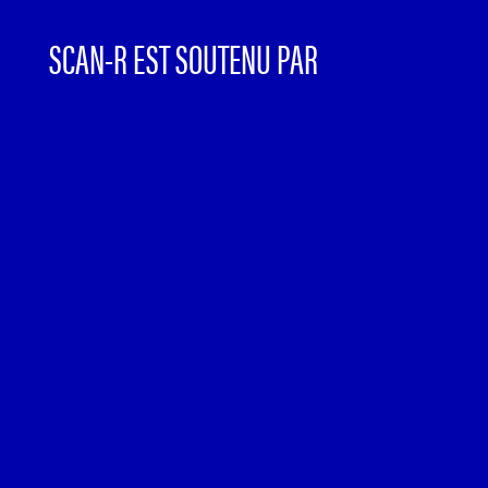
SCAN-R EST SOUTENU PAR