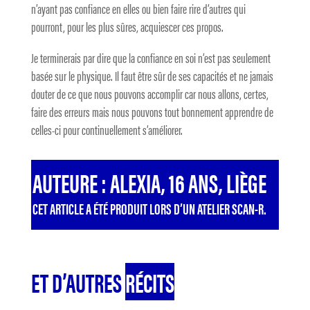
n’ayant pas confiance en elles ou bien faire rire d’autres qui
pourront, pour les plus sûres, acquiescer ces propos.
Je terminerais par dire que la confiance en soi n’est pas seulement
basée sur le physique. Il faut être sûr de ses capacités et ne jamais
douter de ce que nous pouvons accomplir car nous allons, certes,
faire des erreurs mais nous pouvons tout bonnement apprendre de
celles-ci pour continuellement s’améliorer.
AUTEURE : ALEXIA, 16 ANS, LIÈGE
CET ARTICLE A ÉTÉ PRODUIT LORS D’UN ATELIER SCAN-R.
ET D’AUTRES
RÉCITS