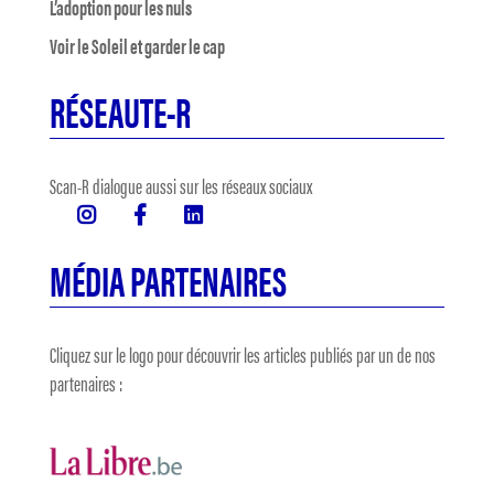
L’adoption pour les nuls
Voir le Soleil et garder le cap
RÉSEAUTE-R
Scan-R dialogue aussi sur les réseaux sociaux
MÉDIA PARTENAIRES
Cliquez sur le logo pour découvrir les articles publiés par un de nos
partenaires :