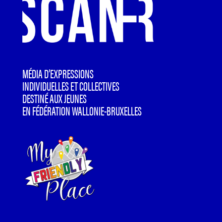
MÉDIA D’EXPRESSIONS
INDIVIDUELLES ET COLLECTIVES
DESTINÉ AUX JEUNES
EN FÉDÉRATION WALLONIE-BRUXELLES