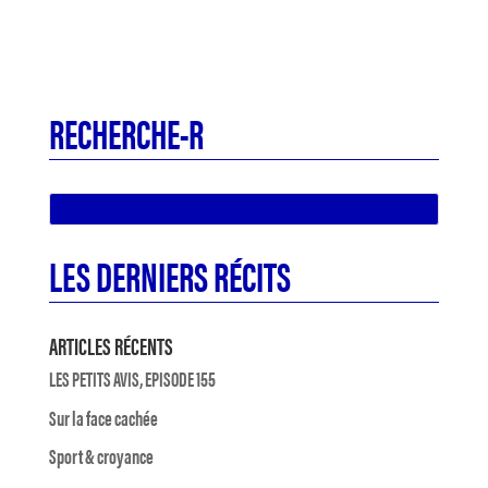
RECHERCHE-R
LES DERNIERS RÉCITS
ARTICLES RÉCENTS
LES PETITS AVIS, EPISODE 155
Sur la face cachée
Sport & croyance