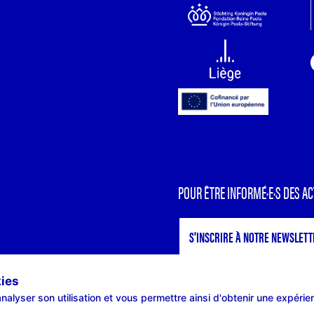
POUR ÊTRE INFORMÉ·E·S DES AC
S'INSCRIRE À NOTRE NEWSLETT
kies
nalyser son utilisation et vous permettre ainsi d'obtenir une expérie