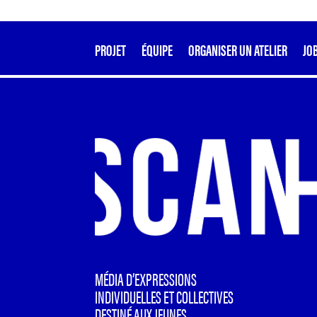
PROJET
ÉQUIPE
ORGANISER UN ATELIER
JO
MÉDIA D’EXPRESSIONS
INDIVIDUELLES ET COLLECTIVES
DESTINÉ AUX JEUNES