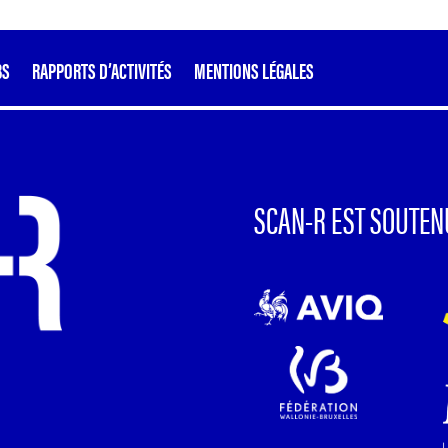
BS
RAPPORTS D’ACTIVITÉS
MENTIONS LÉGALES
SCAN-R EST SOUTEN