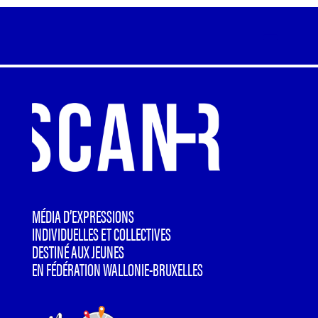
MÉDIA D’EXPRESSIONS
INDIVIDUELLES ET COLLECTIVES
DESTINÉ AUX JEUNES
EN FÉDÉRATION WALLONIE-BRUXELLES