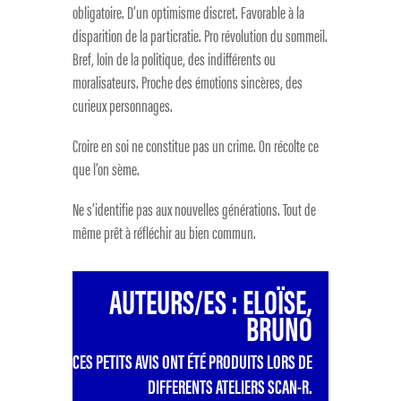
obligatoire. D’un optimisme discret. Favorable à la
disparition de la particratie. Pro révolution du sommeil.
Bref, loin de la politique, des indifférents ou
moralisateurs. Proche des émotions sincères, des
curieux personnages.
Croire en soi ne constitue pas un crime. On récolte ce
que l’on sème.
Ne s’identifie pas aux nouvelles générations. Tout de
même prêt à réfléchir au bien commun.
AUTEURS/ES : ELOÏSE,
BRUNO
CES PETITS AVIS ONT ÉTÉ PRODUITS LORS DE
DIFFERENTS ATELIERS SCAN-R.