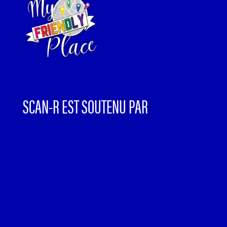
SCAN-R EST SOUTENU PAR