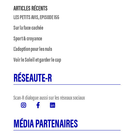
ARTICLES RÉCENTS
LES PETITS AVIS, EPISODE 155
Sur la face cachée
Sport & croyance
L’adoption pour les nuls
Voir le Soleil et garder le cap
RÉSEAUTE-R
Scan-R dialogue aussi sur les réseaux sociaux
MÉDIA PARTENAIRES