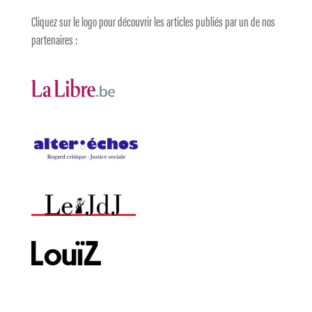
Cliquez sur le logo pour découvrir les articles publiés par un de nos
partenaires :