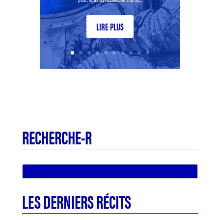
LIRE PLUS
RECHERCHE-R
LES DERNIERS RÉCITS