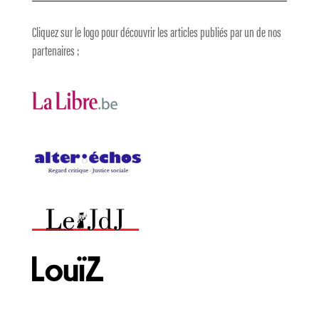
Cliquez sur le logo pour découvrir les articles publiés par un de nos
partenaires :