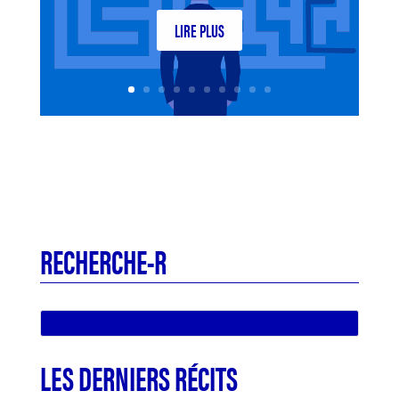
LIRE PLUS
RECHERCHE-R
LES DERNIERS RÉCITS