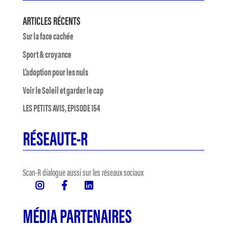
ARTICLES RÉCENTS
Sur la face cachée
Sport & croyance
L’adoption pour les nuls
Voir le Soleil et garder le cap
LES PETITS AVIS, EPISODE 154
RÉSEAUTE-R
Scan-R dialogue aussi sur les réseaux sociaux
MÉDIA PARTENAIRES