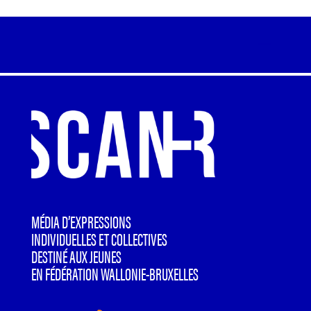
MÉDIA D’EXPRESSIONS
INDIVIDUELLES ET COLLECTIVES
DESTINÉ AUX JEUNES
EN FÉDÉRATION WALLONIE-BRUXELLES