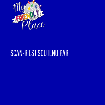
SCAN-R EST SOUTENU PAR