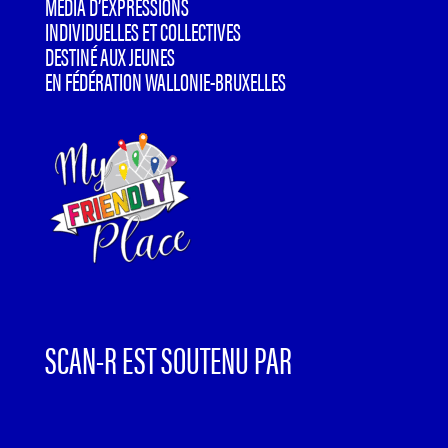
MÉDIA D’EXPRESSIONS
INDIVIDUELLES ET COLLECTIVES
DESTINÉ AUX JEUNES
EN FÉDÉRATION WALLONIE-BRUXELLES
SCAN-R EST SOUTENU PAR