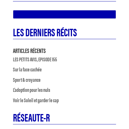
LES DERNIERS RÉCITS
ARTICLES RÉCENTS
LES PETITS AVIS, EPISODE 155
Sur la face cachée
Sport & croyance
L’adoption pour les nuls
Voir le Soleil et garder le cap
RÉSEAUTE-R