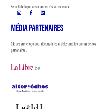
Scan-R dialogue aussi sur les réseaux sociaux
MÉDIA PARTENAIRES
Cliquez sur le logo pour découvrir les articles publiés par un de nos
partenaires :