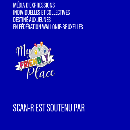
MÉDIA D’EXPRESSIONS
INDIVIDUELLES ET COLLECTIVES
DESTINÉ AUX JEUNES
EN FÉDÉRATION WALLONIE-BRUXELLES
SCAN-R EST SOUTENU PAR