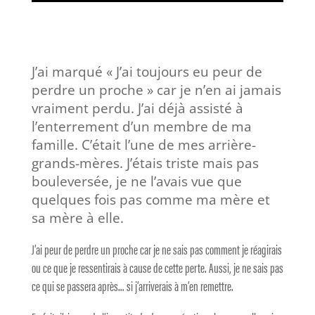
J’ai marqué « J’ai toujours eu peur de
perdre un proche » car je n’en ai jamais
vraiment perdu. J’ai déjà assisté à
l’enterrement d’un membre de ma
famille. C’était l’une de mes arrière-
grands-mères. J’étais triste mais pas
bouleversée, je ne l’avais vue que
quelques fois pas comme ma mère et
sa mère à elle.
J’ai peur de perdre un proche car je ne sais pas comment je réagirais
ou ce que je ressentirais à cause de cette perte. Aussi, je ne sais pas
ce qui se passera après… si j’arriverais à m’en remettre.