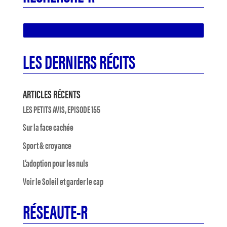
LES DERNIERS RÉCITS
ARTICLES RÉCENTS
LES PETITS AVIS, EPISODE 155
Sur la face cachée
Sport & croyance
L’adoption pour les nuls
Voir le Soleil et garder le cap
RÉSEAUTE-R