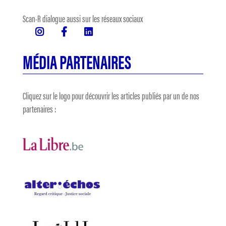
Scan-R dialogue aussi sur les réseaux sociaux
MÉDIA PARTENAIRES
Cliquez sur le logo pour découvrir les articles publiés par un de nos
partenaires :