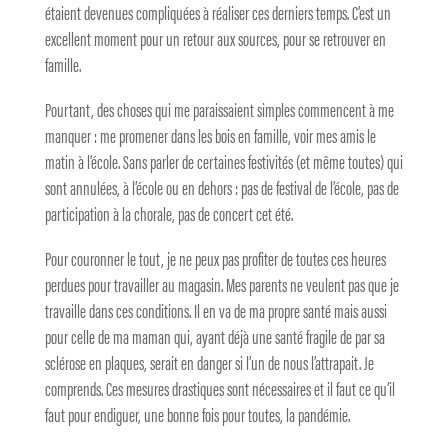
étaient devenues compliquées à réaliser ces derniers temps. C’est un
excellent moment pour un retour aux sources, pour se retrouver en
famille.
Pourtant, des choses qui me paraissaient simples commencent à me
manquer : me promener dans les bois en famille, voir mes amis le
matin à l’école. Sans parler de certaines festivités (et même toutes) qui
sont annulées, à l’école ou en dehors : pas de festival de l’école, pas de
participation à la chorale, pas de concert cet été.
Pour couronner le tout, je ne peux pas profiter de toutes ces heures
perdues pour travailler au magasin. Mes parents ne veulent pas que je
travaille dans ces conditions. Il en va de ma propre santé mais aussi
pour celle de ma maman qui, ayant déjà une santé fragile de par sa
sclérose en plaques, serait en danger si l’un de nous l’attrapait. Je
comprends. Ces mesures drastiques sont nécessaires et il faut ce qu’il
faut pour endiguer, une bonne fois pour toutes, la pandémie.