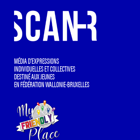
MÉDIA D’EXPRESSIONS
INDIVIDUELLES ET COLLECTIVES
DESTINÉ AUX JEUNES
EN FÉDÉRATION WALLONIE-BRUXELLES