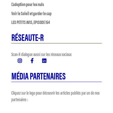
L’adoption pour les nuls
Voir le Soleil et garder le cap
LES PETITS AVIS, EPISODE 154
RÉSEAUTE-R
Scan-R dialogue aussi sur les réseaux sociaux
MÉDIA PARTENAIRES
Cliquez sur le logo pour découvrir les articles publiés par un de nos
partenaires :