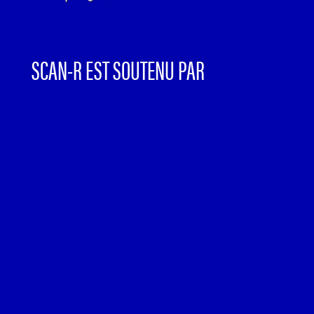
SCAN-R EST SOUTENU PAR