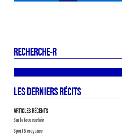
RECHERCHE-R
LES DERNIERS RÉCITS
ARTICLES RÉCENTS
Sur la face cachée
Sport & croyance