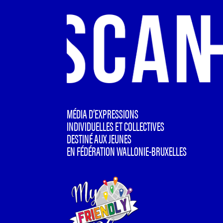
MÉDIA D’EXPRESSIONS
INDIVIDUELLES ET COLLECTIVES
DESTINÉ AUX JEUNES
EN FÉDÉRATION WALLONIE-BRUXELLES