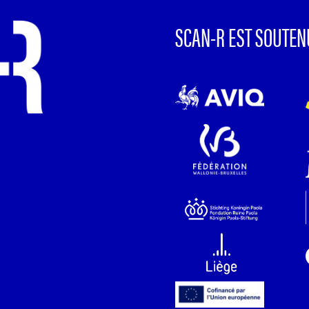
SCAN-R EST SOUTEN