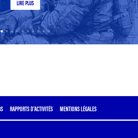
LIRE PLUS
BS
RAPPORTS D’ACTIVITÉS
MENTIONS LÉGALES