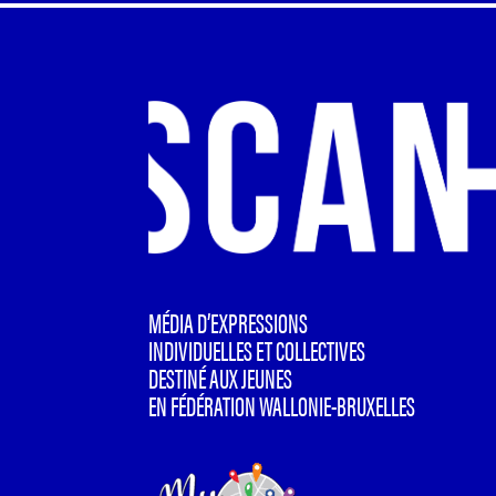
MÉDIA D’EXPRESSIONS
INDIVIDUELLES ET COLLECTIVES
DESTINÉ AUX JEUNES
EN FÉDÉRATION WALLONIE-BRUXELLES