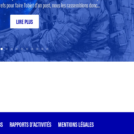
efs pour faire l’objet d’un post, nous les rassemblons donc...
LIRE PLUS
BS
RAPPORTS D’ACTIVITÉS
MENTIONS LÉGALES