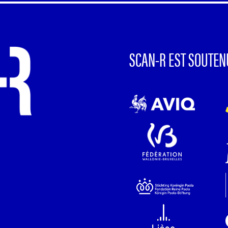
SCAN-R EST SOUTEN