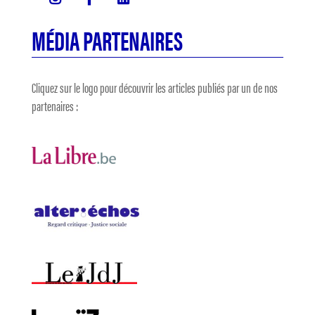
MÉDIA PARTENAIRES
Cliquez sur le logo pour découvrir les articles publiés par un de nos
partenaires :