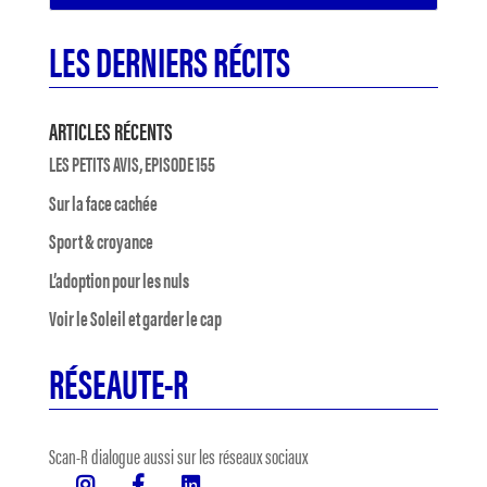
LES DERNIERS RÉCITS
ARTICLES RÉCENTS
LES PETITS AVIS, EPISODE 155
Sur la face cachée
Sport & croyance
L’adoption pour les nuls
Voir le Soleil et garder le cap
RÉSEAUTE-R
Scan-R dialogue aussi sur les réseaux sociaux