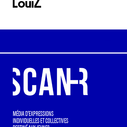
MÉDIA D’EXPRESSIONS
INDIVIDUELLES ET COLLECTIVES