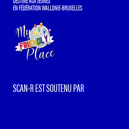
DESTINÉ AUX JEUNES
EN FÉDÉRATION WALLONIE-BRUXELLES
SCAN-R EST SOUTENU PAR